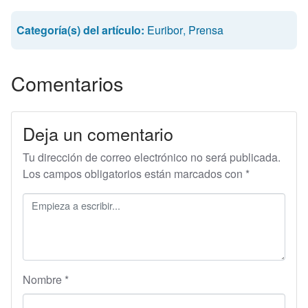
Categoría(s) del artículo:
Euribor
,
Prensa
Comentarios
Deja un comentario
Tu dirección de correo electrónico no será publicada.
Los campos obligatorios están marcados con
*
Nombre
*