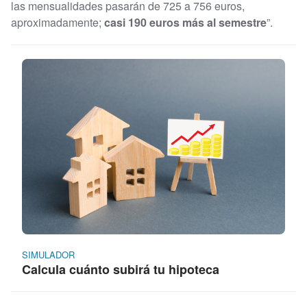
las mensualidades pasarán de 725 a 756 euros,
aproximadamente;
casi 190 euros más al semestre
”.
SIMULADOR
Calcula cuánto subirá tu hipoteca