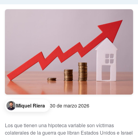
Miquel Riera
30 de marzo 2026
Los que tienen una hipoteca variable son víctimas
colaterales de la guerra que libran Estados Unidos e Israel