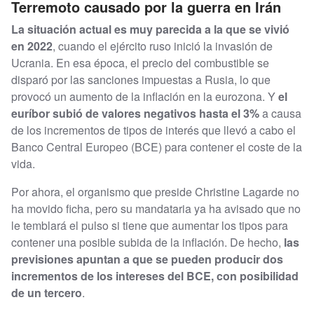
Terremoto causado por la guerra en Irán
La situación actual es muy parecida a la que se vivió
en 2022
, cuando el ejército ruso inició la invasión de
Ucrania. En esa época, el precio del combustible se
disparó por las sanciones impuestas a Rusia, lo que
provocó un aumento de la inflación en la eurozona. Y
el
euríbor subió de valores negativos hasta el 3%
a causa
de los incrementos de tipos de interés que llevó a cabo el
Banco Central Europeo (BCE) para contener el coste de la
vida.
Por ahora, el organismo que preside Christine Lagarde no
ha movido ficha, pero su mandataria ya ha avisado que no
le temblará el pulso si tiene que aumentar los tipos para
contener una posible subida de la inflación. De hecho,
las
previsiones apuntan a que se pueden producir dos
incrementos de los intereses del BCE, con posibilidad
de un tercero
.