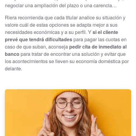
negociar una ampliación del plazo o una carencia…
Riera recomienda que cada titular analice su situación y
valore cuál de estas opciones se adapta mejor a sus
necesidades económicas y a su perfil. Y
si el cliente
prevé que tendrá dificultades
para pagar las cuotas en
caso de que suban, aconseja
pedir cita de inmediato al
banco
para tratar de encontrar una solución y evitar que
los acontecimientos se lleven su economía doméstica por
delante.