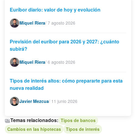
Euríbor diario: valor de hoy y evolución
Miquel Riera
/
7 agosto 2026
Previsión del euríbor para 2026 y 2027: ¿cuánto
subirá?
Miquel Riera
/
6 agosto 2026
Tipos de interés altos: cómo prepararte para esta
nueva realidad
Javier Mezcua
/
11 junio 2026
Temas relacionados:
Tipos de bancos
Cambios en las hipotecas
Tipos de interés