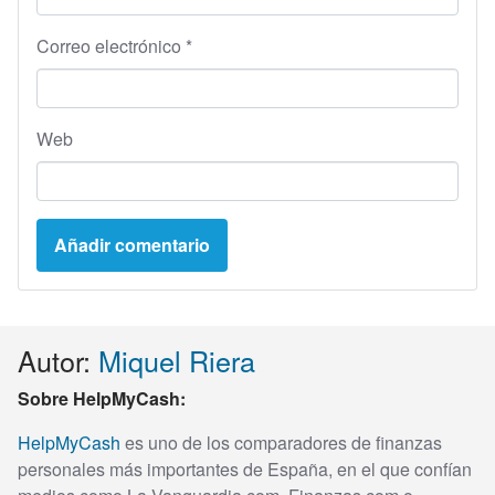
Correo electrónico
*
Web
Autor:
Miquel Riera
Sobre HelpMyCash:
HelpMyCash
es uno de los comparadores de finanzas
personales más importantes de España, en el que confían