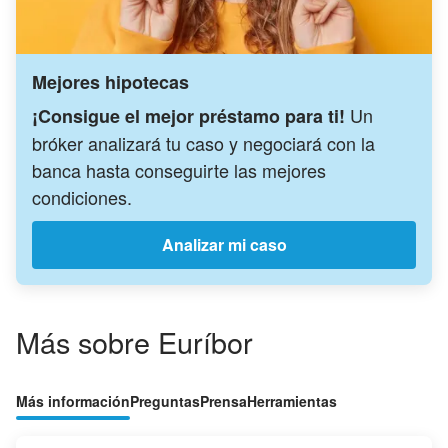
Mejores hipotecas
Un
¡Consigue el mejor préstamo para ti!
bróker analizará tu caso y negociará con la
banca hasta conseguirte las mejores
condiciones.
Analizar mi caso
Más sobre Euríbor
Más información
Preguntas
Prensa
Herramientas