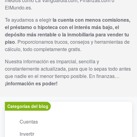
medios como La Vanguardia.com, Finanzas.com o
ElMundo.es.
Te ayudamos a elegir
la cuenta con menos comisiones,
el préstamo o hipoteca con el interés más bajo, el
depósito más rentable o la inmobiliaria para vender tu
piso
. Proporcionamos trucos, consejos y herramientas de
cálculo, todo completamente gratis.
Nuestra información es imparcial, sencilla y
constantemente actualizada, para que lo sepas todo antes
que nadie en el menor tiempo posible. En finanzas…
¡información es poder!
Categorías del blog
Cuentas
Invertir