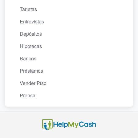
Tarjetas
Entrevistas
Depósitos
Hipotecas
Bancos
Préstamos
Vender Piso
Prensa