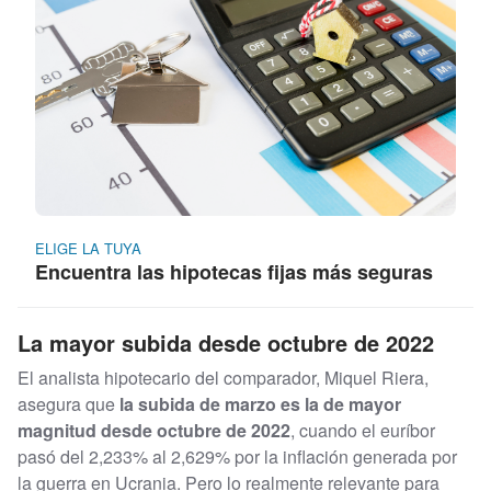
ELIGE LA TUYA
Encuentra las hipotecas fijas más seguras
La mayor subida desde octubre de 2022
El analista hipotecario del comparador, Miquel Riera,
asegura que
la subida de marzo es la de mayor
magnitud desde octubre de 2022
, cuando el euríbor
pasó del 2,233% al 2,629% por la inflación generada por
la guerra en Ucrania. Pero lo realmente relevante para