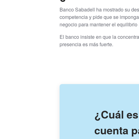
Banco Sabadell ha mostrado su des
competencia y pide que se impongan
negocio para mantener el equilibrio
El banco insiste en que la concent
presencia es más fuerte.
¿Cuál es
cuenta p