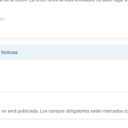
021
,
Noticias
o no será publicada.
Los campos obligatorios están marcados 