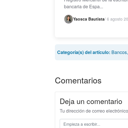
bancaria de Espa...
Yaosca Bautista
/
6 agosto 2
Categoría(s) del artículo:
Bancos
Comentarios
Deja un comentario
Tu dirección de correo electrónic