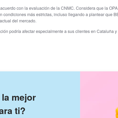
acuerdo con la evaluación de la CNMC. Considera que la OPA p
 condiciones más estrictas, incluso llegando a plantear que B
 actual del mercado.
ración podría afectar especialmente a sus clientes en Cataluña
 la mejor
ara ti?