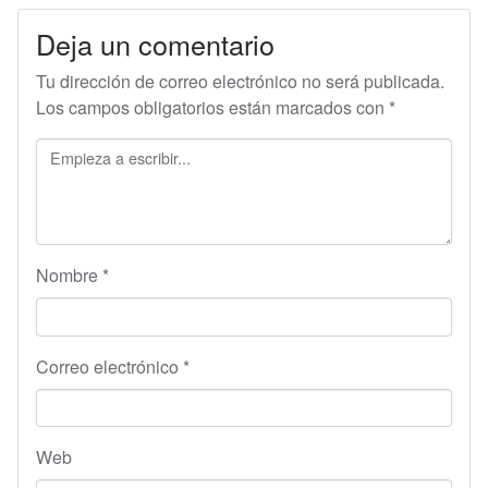
Deja un comentario
Tu dirección de correo electrónico no será publicada.
Los campos obligatorios están marcados con
*
Nombre
*
Correo electrónico
*
Web