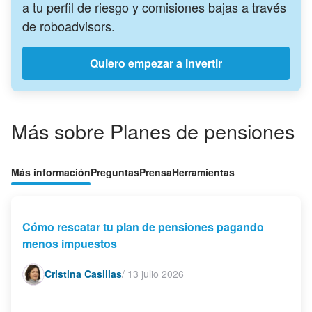
a tu perfil de riesgo y comisiones bajas a través
de roboadvisors.
Quiero empezar a invertir
Más sobre Planes de pensiones
Más información
Preguntas
Prensa
Herramientas
Cómo rescatar tu plan de pensiones pagando
menos impuestos
Cristina Casillas
/
13 julio 2026