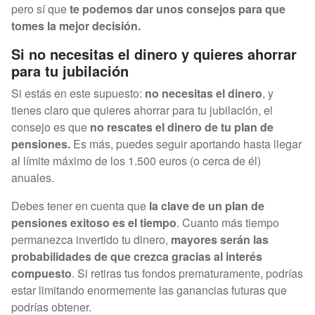
pero sí que
te podemos dar unos consejos para que
tomes la mejor decisión.
Si no necesitas el dinero y quieres ahorrar
para tu jubilación
Si estás en este supuesto:
no necesitas el dinero
, y
tienes claro que quieres ahorrar para tu jubilación, el
consejo es que
no rescates el dinero de tu plan de
pensiones.
Es más, puedes seguir aportando hasta llegar
al límite máximo de los 1.500 euros (o cerca de él)
anuales.
Debes tener en cuenta que
la clave de un plan de
pensiones exitoso es el tiempo
. Cuanto más tiempo
permanezca invertido tu dinero,
mayores serán las
probabilidades de que crezca gracias al interés
compuesto
. Si retiras tus fondos prematuramente, podrías
estar limitando enormemente las ganancias futuras que
podrías obtener.