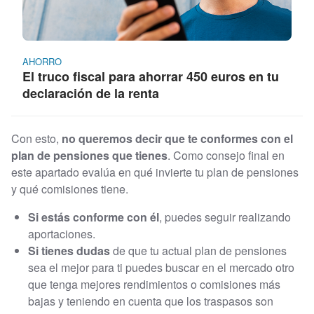
AHORRO
El truco fiscal para ahorrar 450 euros en tu
declaración de la renta
Con esto,
no queremos decir que te conformes con el
plan de pensiones que tienes
. Como consejo final en
este apartado evalúa en qué invierte tu plan de pensiones
y qué comisiones tiene.
Si estás conforme con él
, puedes seguir realizando
aportaciones.
Si tienes dudas
de que tu actual plan de pensiones
sea el mejor para ti puedes buscar en el mercado otro
que tenga mejores rendimientos o comisiones más
bajas y teniendo en cuenta que los traspasos son