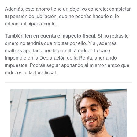
Además, este ahorro tiene un objetivo concreto: completar
tu pensión de jubilación, que no podrías hacerlo si lo
retiras anticipadamente.
También
ten en cuenta el aspecto fiscal
. Si no retiras tu
dinero no tendrás que tributar por ello. Y si, además,
realizas aportaciones te permitirá reducir tu base
imponible en la Declaración de la Renta, ahorrando
impuestos. Podrás seguir aportando al mismo tiempo que
reduces tu factura fiscal.