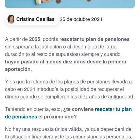
Cristina Casillas
25 de octubre 2024
A partir de
2025
, podrás
rescatar tu plan de pensiones
sin esperar a la jubilación o al desempleo de larga
duración (o al resto de supuestos) siempre y cuando
hayan pasado al menos diez años desde la primera
aportación
.
Y es que la reforma de los planes de pensiones llevada a
cabo en 2024 introducía la posibilidad de recuperar el
dinero cuando se cumplieran los diez años de antigüedad.
Teniendo en cuenta, esto,
¿te conviene
rescatar tu plan
de pensiones
el próximo año?
No hay una respuesta única válida, ya que dependerá de
tu situación financiera y de tus circunstancias personales,