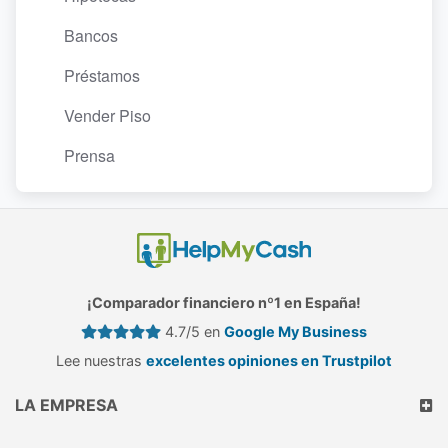
Bancos
Préstamos
Vender Piso
Prensa
¡Comparador financiero nº1 en España!
4.7/5 en
Google My Business
Lee nuestras
excelentes opiniones en Trustpilot
LA EMPRESA