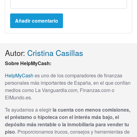
Autor:
Cristina Casillas
Sobre HelpMyCash:
HelpMyCash
es uno de los comparadores de finanzas
personales más importantes de España, en el que confían
medios como La Vanguardia.com, Finanzas.com o
ElMundo.es.
Te ayudamos a elegir
la cuenta con menos comisiones,
el préstamo o hipoteca con el interés más bajo, el
depósito más rentable o la inmobiliaria para vender tu
piso
. Proporcionamos trucos, consejos y herramientas de