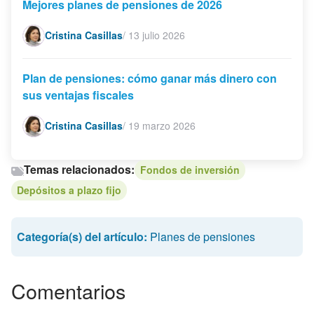
Mejores planes de pensiones de 2026
Cristina Casillas
/
13 julio 2026
Plan de pensiones: cómo ganar más dinero con
sus ventajas fiscales
Cristina Casillas
/
19 marzo 2026
Temas relacionados:
Fondos de inversión
Depósitos a plazo fijo
Categoría(s) del artículo:
Planes de pensiones
Comentarios