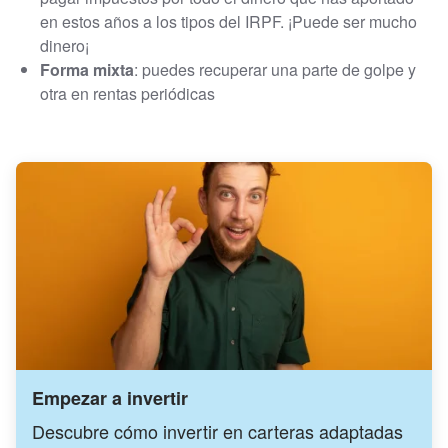
en estos años a los tipos del IRPF. ¡Puede ser mucho
dinero¡
Forma mixta
: puedes recuperar una parte de golpe y
otra en rentas periódicas
Empezar a invertir
Descubre cómo invertir en carteras adaptadas