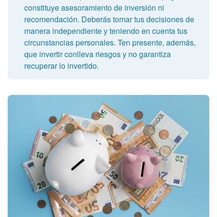
constituye asesoramiento de inversión ni
recomendación. Deberás tomar tus decisiones de
manera independiente y teniendo en cuenta tus
circunstancias personales. Ten presente, además,
que invertir conlleva riesgos y no garantiza
recuperar lo invertido.