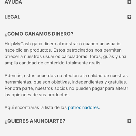
AYUDA
LEGAL
¿CÓMO GANAMOS DINERO?
HelpMyCash gana dinero al mostrar o cuando un usuario
hace clic en productos. Estos patrocinados nos permiten
ofrecer a nuestros usuarios calculadoras, foros, guías y una
amplia cantidad de contenido totalmente gratis.
Además, estos acuerdos no afectan a la calidad de nuestras
herramientas, que son objetivas, independientes y gratuitas.
Por otra parte, nuestros socios no pueden pagar para alterar
las opiniones de sus productos.
Aquí encontrarás la lista de los
patrocinadores
.
¿QUIERES ANUNCIARTE?