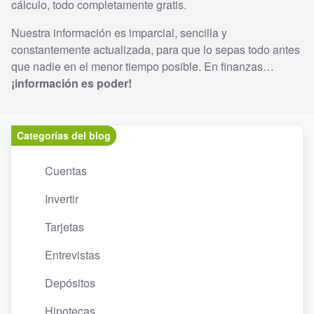
cálculo, todo completamente gratis.
Nuestra información es imparcial, sencilla y
constantemente actualizada, para que lo sepas todo antes
que nadie en el menor tiempo posible. En finanzas…
¡información es poder!
Categorías del blog
Cuentas
Invertir
Tarjetas
Entrevistas
Depósitos
Hipotecas