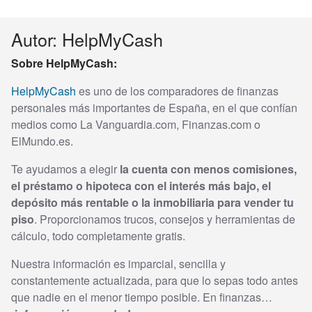
Autor: HelpMyCash
Sobre HelpMyCash:
HelpMyCash
es uno de los comparadores de finanzas
personales más importantes de España, en el que confían
medios como La Vanguardia.com, Finanzas.com o
ElMundo.es.
Te ayudamos a elegir
la cuenta con menos comisiones,
el préstamo o hipoteca con el interés más bajo, el
depósito más rentable o la inmobiliaria para vender tu
piso
. Proporcionamos trucos, consejos y herramientas de
cálculo, todo completamente gratis.
Nuestra información es imparcial, sencilla y
constantemente actualizada, para que lo sepas todo antes
que nadie en el menor tiempo posible. En finanzas…