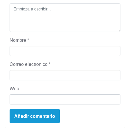
Nombre
*
Correo electrónico
*
Web