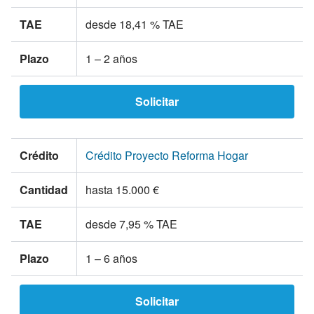
TAE
desde 18,41 % TAE
Plazo
1 – 2 años
Solicitar
Crédito
Crédito Proyecto Reforma Hogar
Cantidad
hasta 15.000 €
TAE
desde 7,95 % TAE
Plazo
1 – 6 años
Solicitar