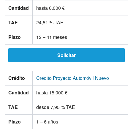
Cantidad
hasta 6.000 €
TAE
24,51 % TAE
Plazo
12 – 41 meses
Solicitar
Crédito
Crédito Proyecto Automóvil Nuevo
Cantidad
hasta 15.000 €
TAE
desde 7,95 % TAE
Plazo
1 – 6 años