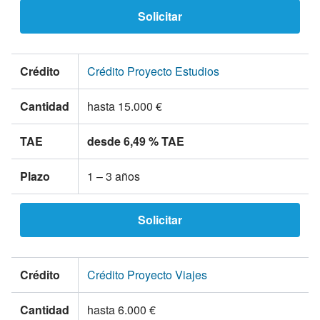
Solicitar
Crédito
Crédito Proyecto Estudios
Cantidad
hasta 15.000 €
TAE
desde
6,49 % TAE
Plazo
1 – 3 años
Solicitar
Crédito
Crédito Proyecto Viajes
Cantidad
hasta 6.000 €