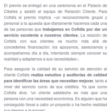
El premio se entregó en una ceremonia en el Palacio de
Cibeles y asistió el equipo de Relación Cliente. Para
Cofidis el premio implica «un reconocimiento grupal y
personal a la apuesta que diariamente hacemos cada una
de las personas que
trabajamos en Cofidis por dar un
servicio excelente a nuestros clientes
. La relación de
Cofidis con sus clientes va mucho más allá de
concederles financiación: los apoyamos, asesoramos y
acompañamos día a día, intentando siempre conocer su
realidad y adaptarnos a sus necesidades».
Para asegurar la calidad de su servicio de atención al
cliente Cofidis
realiza estudios y auditorías de calidad
para identificar las áreas que necesitan mejorar
, tanto a
nivel del servicio como de sus créditos. Ya que como
Cofidis dice: “un cliente satisfecho es más que una
persona con una necesidad económica. Es alguien que ha
conseguido llevar a cabo un proyecto o ha hecho realidad
sus deseos e ilusiones”