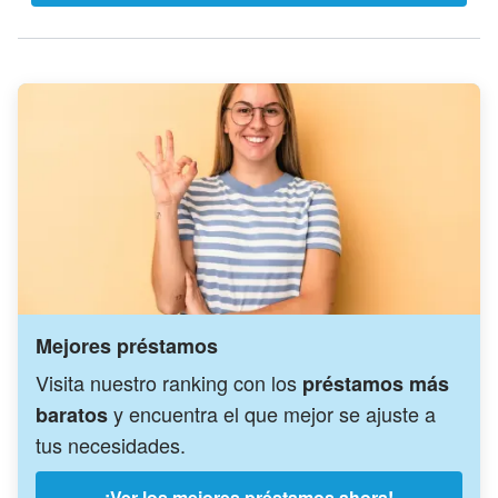
Mejores préstamos
Visita nuestro ranking con los
préstamos más
y encuentra el que mejor se ajuste a
baratos
tus necesidades.
¡Ver los mejores préstamos ahora!