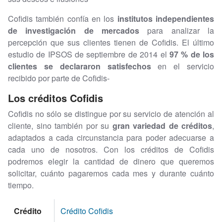
Cofidis también confía en los
institutos independientes
de investigación de mercados
para analizar la
percepción que sus clientes tienen de Cofidis. El último
estudio de IPSOS de septiembre de 2014 el
97 % de los
clientes se declararon satisfechos
en el servicio
recibido por parte de Cofidis-
Los créditos Cofidis
Cofidis no sólo se distingue por su servicio de atención al
cliente, sino también por su
gran variedad de créditos
,
adaptados a cada circunstancia para poder adecuarse a
cada uno de nosotros. Con los créditos de Cofidis
podremos elegir la cantidad de dinero que queremos
solicitar, cuánto pagaremos cada mes y durante cuánto
tiempo.
Crédito
Crédito Cofidis