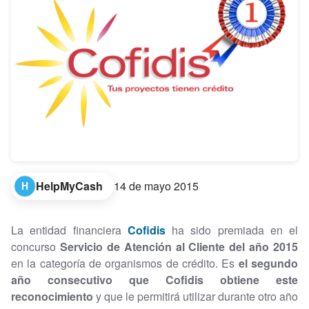
HelpMyCash
14 de mayo 2015
H
La entidad financiera
Cofidis
ha sido premiada en el
concurso
Servicio de Atención al Cliente del año 2015
en la categoría de organismos de crédito. Es
el segundo
año consecutivo que Cofidis obtiene este
reconocimiento
y que le permitirá utilizar durante otro año