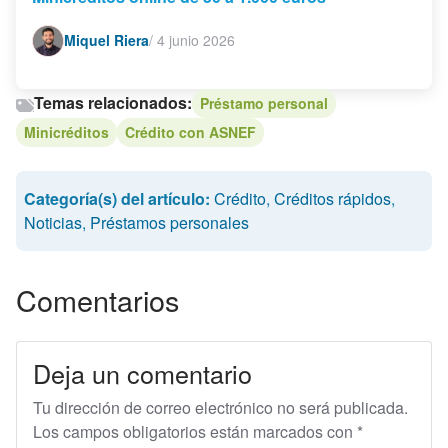
Miquel Riera
/
4 junio 2026
Temas relacionados:
Préstamo personal
Minicréditos
Crédito con ASNEF
Categoría(s) del artículo:
Crédito
,
Créditos rápidos
,
Noticias
,
Préstamos personales
Comentarios
Deja un comentario
Tu dirección de correo electrónico no será publicada.
Los campos obligatorios están marcados con
*