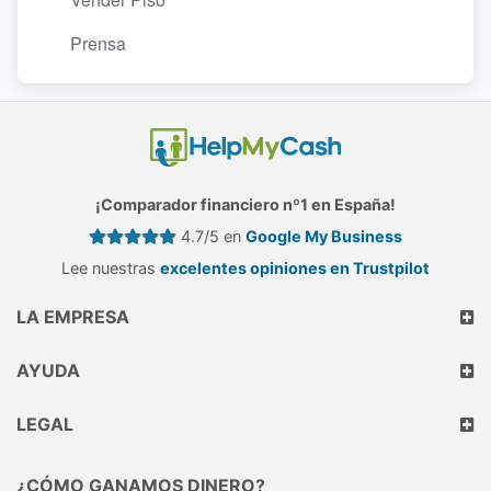
Prensa
¡Comparador financiero nº1 en España!
4.7/5 en
Google My Business
Lee nuestras
excelentes opiniones en Trustpilot
LA EMPRESA
AYUDA
LEGAL
¿CÓMO GANAMOS DINERO?