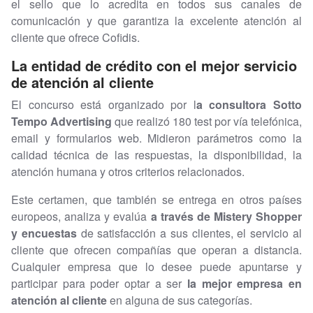
el sello que lo acredita en todos sus canales de
comunicación y que garantiza la excelente atención al
cliente que ofrece Cofidis.
La entidad de crédito con el mejor servicio
de atención al cliente
El concurso está organizado por l
a consultora Sotto
Tempo Advertising
que realizó 180 test por vía telefónica,
email y formularios web. Midieron parámetros como la
calidad técnica de las respuestas, la disponibilidad, la
atención humana y otros criterios relacionados.
Este certamen, que también se entrega en otros países
europeos, analiza y evalúa
a través de Mistery Shopper
y encuestas
de satisfacción a sus clientes, el servicio al
cliente que ofrecen compañías que operan a distancia.
Cualquier empresa que lo desee puede apuntarse y
participar para poder optar a ser
la mejor empresa en
atención al cliente
en alguna de sus categorías.