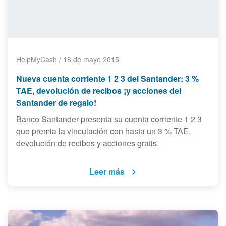
HelpMyCash
/
18 de mayo 2015
Nueva cuenta corriente 1 2 3 del Santander: 3 %
TAE, devolución de recibos ¡y acciones del
Santander de regalo!
Banco Santander presenta su cuenta corriente 1 2 3
que premia la vinculación con hasta un 3 % TAE,
devolución de recibos y acciones gratis.
Leer más