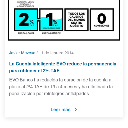
Javier Mezcua
/
11 de febrero 2014
La Cuenta Inteligente EVO reduce la permanencia
para obtener el 2% TAE
EVO Banco ha reducido la duración de la cuenta a
plazo al 2% TAE de 13 a 4 meses y ha eliminado la
penalización por reintegros anticipados
Leer más