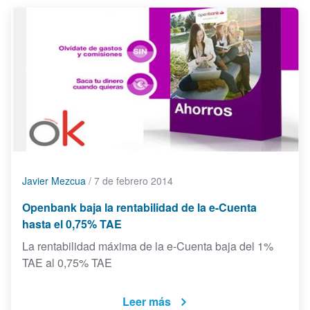
Javier Mezcua
/
7 de febrero 2014
Openbank baja la rentabilidad de la e-Cuenta
hasta el 0,75% TAE
La rentabilidad máxima de la e-Cuenta baja del 1%
TAE al 0,75% TAE
Leer más