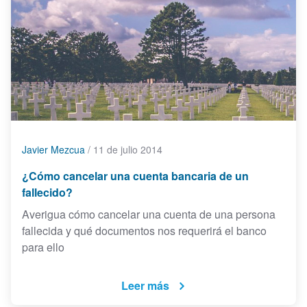
Javier Mezcua
/
11 de julio 2014
¿Cómo cancelar una cuenta bancaria de un
fallecido?
Averigua cómo cancelar una cuenta de una persona
fallecida y qué documentos nos requerirá el banco
para ello
Leer más