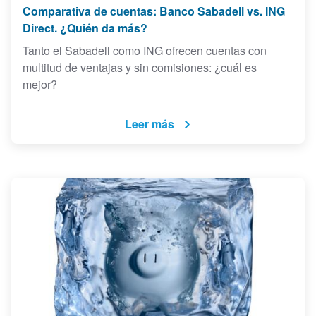
Comparativa de cuentas: Banco Sabadell vs. ING
Direct. ¿Quién da más?
Tanto el Sabadell como ING ofrecen cuentas con
multitud de ventajas y sin comisiones: ¿cuál es
mejor?
Leer más