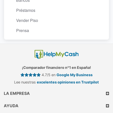
Bancos
Préstamos
Vender Piso
Prensa
¡Comparador financiero nº1 en España!
4.7/5 en
Google My Business
Lee nuestras
excelentes opiniones en Trustpilot
LA EMPRESA
AYUDA