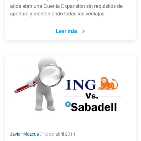
años abrir una Cuenta Expansión sin requisitos de
apertura y manteniendo todas las ventajas
Leer más
Javier Mezcua
/
16 de abril 2014