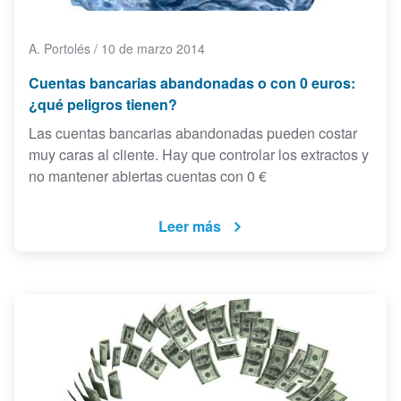
A. Portolés
/
10 de marzo 2014
Cuentas bancarias abandonadas o con 0 euros:
¿qué peligros tienen?
Las cuentas bancarias abandonadas pueden costar
muy caras al cliente. Hay que controlar los extractos y
no mantener abiertas cuentas con 0 €
Leer más