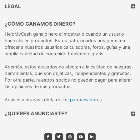
LEGAL
¿CÓMO GANAMOS DINERO?
HelpMyCash gana dinero al mostrar o cuando un usuario
hace clic en productos. Estos patrocinados nos permiten
ofrecer a nuestros usuarios calculadoras, foros, guías y una
amplia cantidad de contenido totalmente gratis.
Además, estos acuerdos no afectan a la calidad de nuestras
herramientas, que son objetivas, independientes y gratuitas.
Por otra parte, nuestros socios no pueden pagar para alterar
las opiniones de sus productos.
Aquí encontrarás la lista de los
patrocinadores
.
¿QUIERES ANUNCIARTE?