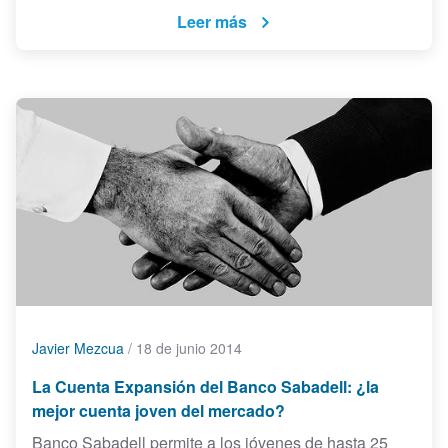
Leer más
Javier Mezcua
/
18 de junio 2014
La Cuenta Expansión del Banco Sabadell: ¿la
mejor cuenta joven del mercado?
Banco Sabadell permite a los jóvenes de hasta 25