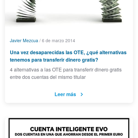
Javier Mezcua
/
6 de marzo 2014
Una vez desaparecidas las OTE, ¿qué alternativas
tenemos para transferir dinero gratis?
4 alternativas a las OTE para transferir dinero gratis
entre dos cuentas del mismo titular
Leer más