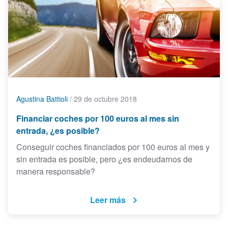
Agustina Battioli
/
29 de octubre 2018
Financiar coches por 100 euros al mes sin
entrada, ¿es posible?
Conseguir coches financiados por 100 euros al mes y
sin entrada es posible, pero ¿es endeudarnos de
manera responsable?
Leer más