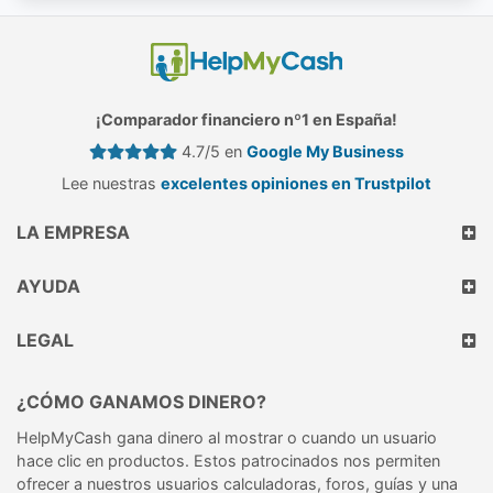
¡Comparador financiero nº1 en España!
4.7/5 en
Google My Business
Lee nuestras
excelentes opiniones en Trustpilot
LA EMPRESA
AYUDA
LEGAL
¿CÓMO GANAMOS DINERO?
HelpMyCash gana dinero al mostrar o cuando un usuario
hace clic en productos. Estos patrocinados nos permiten
ofrecer a nuestros usuarios calculadoras, foros, guías y una