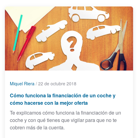
Miquel Riera
/
22 de octubre 2018
Cómo funciona la financiación de un coche y
cómo hacerse con la mejor oferta
Te explicamos cómo funciona la financiación de un
coche y con qué tienes que vigilar para que no te
cobren más de la cuenta.