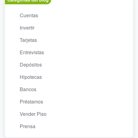
Cuentas
Invertir
Tarjetas
Entrevistas
Depósitos
Hipotecas
Bancos
Préstamos
Vender Piso
Prensa