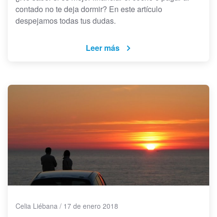
contado no te deja dormir? En este artículo
despejamos todas tus dudas.
Leer más
Celia Liébana
/
17 de enero 2018