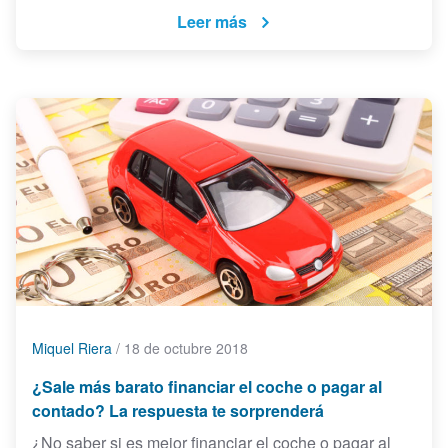
Leer más
Miquel Riera
/
18 de octubre 2018
¿Sale más barato financiar el coche o pagar al
contado? La respuesta te sorprenderá
¿No saber si es mejor financiar el coche o pagar al