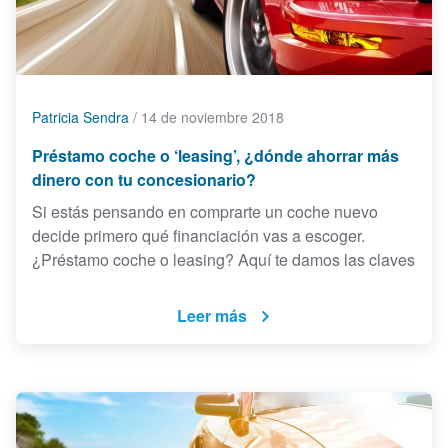
Patricia Sendra
/
14 de noviembre 2018
Préstamo coche o ‘leasing’, ¿dónde ahorrar más
dinero con tu concesionario?
Si estás pensando en comprarte un coche nuevo
decide primero qué financiación vas a escoger.
¿Préstamo coche o leasing? Aquí te damos las claves
Leer más