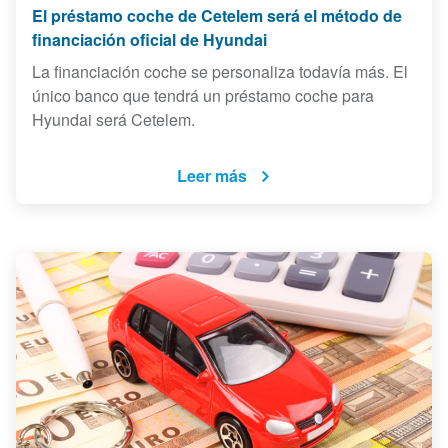
El préstamo coche de Cetelem será el método de
financiación oficial de Hyundai
La financiación coche se personaliza todavía más. El
único banco que tendrá un préstamo coche para
Hyundai será Cetelem.
Leer más