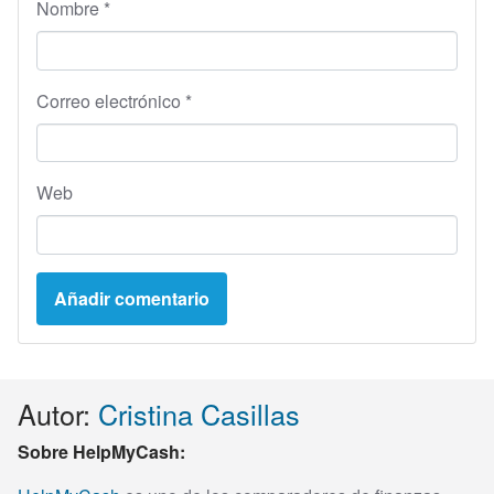
Nombre
*
Correo electrónico
*
Web
Autor:
Cristina Casillas
Sobre HelpMyCash: