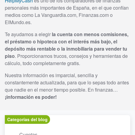
HelpMyCash
es uno de los comparadores de finanzas
personales más importantes de España, en el que confían
medios como La Vanguardia.com, Finanzas.com o
ElMundo.es.
Te ayudamos a elegir
la cuenta con menos comisiones,
el préstamo o hipoteca con el interés más bajo, el
depósito más rentable o la inmobiliaria para vender tu
piso
. Proporcionamos trucos, consejos y herramientas de
cálculo, todo completamente gratis.
Nuestra información es imparcial, sencilla y
constantemente actualizada, para que lo sepas todo antes
que nadie en el menor tiempo posible. En finanzas…
¡información es poder!
Categorías del blog
Cuentas