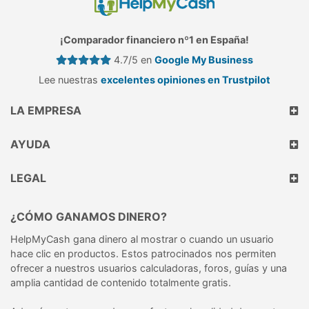
¡Comparador financiero nº1 en España!
4.7/5 en
Google My Business
Lee nuestras
excelentes opiniones en Trustpilot
LA EMPRESA
AYUDA
LEGAL
¿CÓMO GANAMOS DINERO?
HelpMyCash gana dinero al mostrar o cuando un usuario
hace clic en productos. Estos patrocinados nos permiten
ofrecer a nuestros usuarios calculadoras, foros, guías y una
amplia cantidad de contenido totalmente gratis.