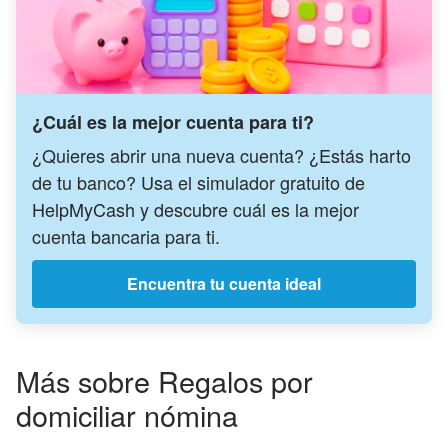
¿Cuál es la mejor cuenta para ti?
¿Quieres abrir una nueva cuenta? ¿Estás harto
de tu banco? Usa el simulador gratuito de
HelpMyCash y descubre cuál es la mejor
cuenta bancaria para ti.
Encuentra tu cuenta ideal
Más sobre Regalos por
domiciliar nómina