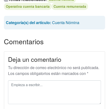
Operativa cuenta bancaria
Cuenta remunerada
Categoría(s) del artículo:
Cuenta Nómina
Comentarios
Deja un comentario
Tu dirección de correo electrónico no será publicada.
Los campos obligatorios están marcados con
*