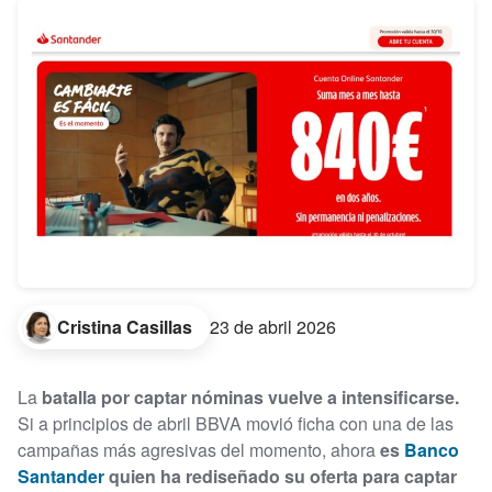
Cristina Casillas
23 de abril 2026
La
batalla por captar nóminas vuelve a intensificarse.
Si a principios de abril BBVA movió ficha con una de las
campañas más agresivas del momento, ahora
es
Banco
Santander
quien ha rediseñado su oferta para captar