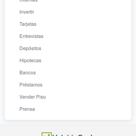
Invertir
Tarjetas
Entrevistas
Depósitos
Hipotecas
Bancos
Préstamos
Vender Piso
Prensa