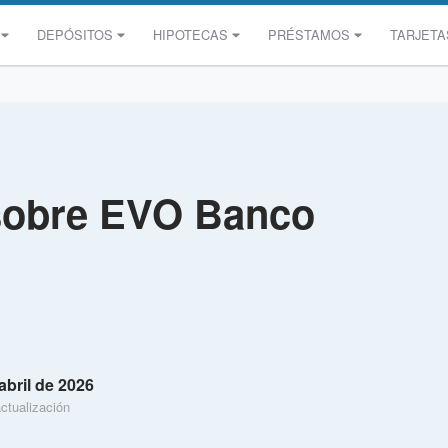
DEPÓSITOS
HIPOTECAS
PRÉSTAMOS
TARJETA
sobre EVO Banco
abril de 2026
ctualización