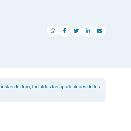
estas del foro, incluidas las aportaciones de los