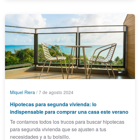
Miquel Riera
/
7 de agosto 2024
Hipotecas para segunda vivienda: lo
indispensable para comprar una casa este verano
Te contamos todos los trucos para buscar hipotecas
para segunda vivienda que se ajusten a tus
necesidades y a tu bolsillo.