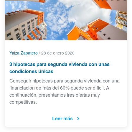
Yaiza Zapatero
/
28 de enero 2020
3 hipotecas para segunda vivienda con unas
condiciones únicas
Conseguir hipotecas para segunda vivienda con una
financiación de más del 60% puede ser difícil. A
continuación, presentamos tres ofertas muy
competitivas.
Leer más