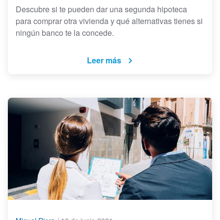
Descubre si te pueden dar una segunda hipoteca
para comprar otra vivienda y qué alternativas tienes si
ningún banco te la concede.
Leer más