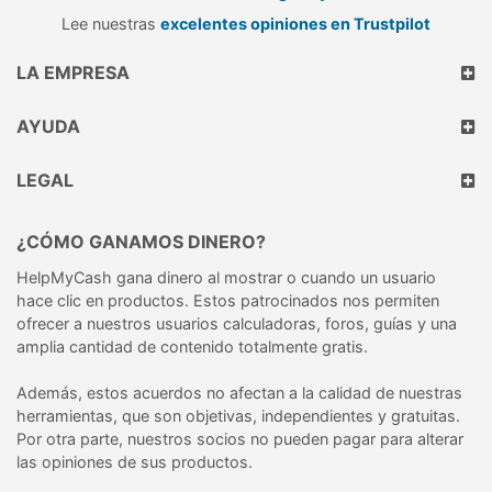
Lee nuestras
excelentes opiniones en Trustpilot
LA EMPRESA
AYUDA
LEGAL
¿CÓMO GANAMOS DINERO?
HelpMyCash gana dinero al mostrar o cuando un usuario
hace clic en productos. Estos patrocinados nos permiten
ofrecer a nuestros usuarios calculadoras, foros, guías y una
amplia cantidad de contenido totalmente gratis.
Además, estos acuerdos no afectan a la calidad de nuestras
herramientas, que son objetivas, independientes y gratuitas.
Por otra parte, nuestros socios no pueden pagar para alterar
las opiniones de sus productos.