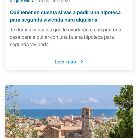
Miquel Riera
/
16 de junio 2021
Qué tener en cuenta si vas a pedir una hipoteca
para segunda vivienda para alquilarla
Te damos consejos que te ayudarán a comprar una
casa para alquilar con una buena hipoteca para
segunda vivienda.
Leer más