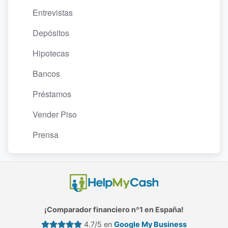
Entrevistas
Depósitos
Hipotecas
Bancos
Préstamos
Vender Piso
Prensa
¡Comparador financiero nº1 en España!
4.7/5 en
Google My Business