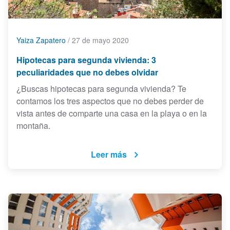
Yaiza Zapatero
/
27 de mayo 2020
Hipotecas para segunda vivienda: 3
peculiaridades que no debes olvidar
¿Buscas hipotecas para segunda vivienda? Te
contamos los tres aspectos que no debes perder de
vista antes de comparte una casa en la playa o en la
montaña.
Leer más