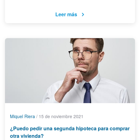
Leer más
Miquel Riera
/
15 de noviembre 2021
¿Puedo pedir una segunda hipoteca para comprar
otra vivienda?