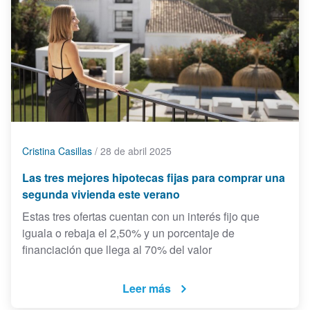
Cristina Casillas
/
28 de abril 2025
Las tres mejores hipotecas fijas para comprar una
segunda vivienda este verano
Estas tres ofertas cuentan con un interés fijo que
iguala o rebaja el 2,50% y un porcentaje de
financiación que llega al 70% del valor
Leer más