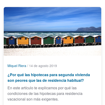
Miquel Riera
/
14 de agosto 2019
¿Por qué las hipotecas para segunda vivienda
son peores que las de residencia habitual?
En este artículo te explicamos por qué las
condiciones de las hipotecas para residencia
vacacional son más exigentes.