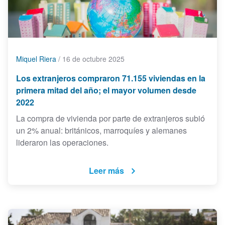
Miquel Riera
/
16 de octubre 2025
Los extranjeros compraron 71.155 viviendas en la
primera mitad del año; el mayor volumen desde
2022
La compra de vivienda por parte de extranjeros subió
un 2% anual: británicos, marroquíes y alemanes
lideraron las operaciones.
Leer más