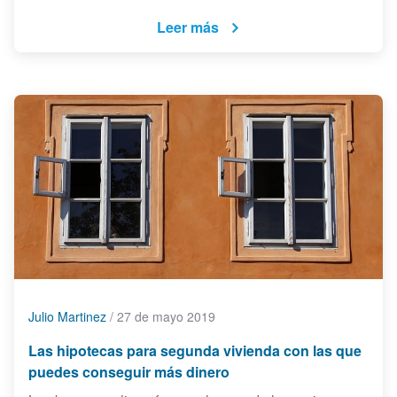
Leer más
Julio Martinez
/
27 de mayo 2019
Las hipotecas para segunda vivienda con las que
puedes conseguir más dinero