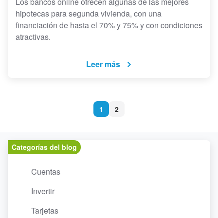
Los bancos online ofrecen algunas de las mejores
hipotecas para segunda vivienda, con una
financiación de hasta el 70% y 75% y con condiciones
atractivas.
Leer más
1
2
Categorías del blog
Cuentas
Invertir
Tarjetas