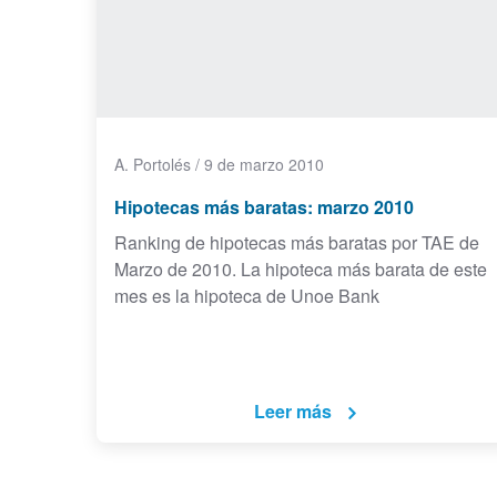
A. Portolés
/
9 de marzo 2010
Hipotecas más baratas: marzo 2010
Ranking de hipotecas más baratas por TAE de
Marzo de 2010. La hipoteca más barata de este
mes es la hipoteca de Unoe Bank
Leer más