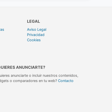
LEGAL
ras
Aviso Legal
Privacidad
Cookies
QUIERES ANUNCIARTE?
uieres anunciarte o incluir nuestros contenidos,
dgets o comparadores en tu web?
Contacto