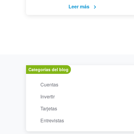
Leer más
Categorías del blog
Cuentas
Invertir
Tarjetas
Entrevistas