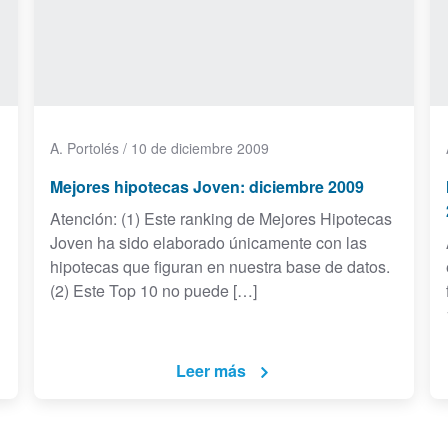
A. Portolés
/
10 de diciembre 2009
Mejores hipotecas Joven: diciembre 2009
Atención: (1) Este ranking de Mejores Hipotecas
Joven ha sido elaborado únicamente con las
hipotecas que figuran en nuestra base de datos.
(2) Este Top 10 no puede […]
Leer más