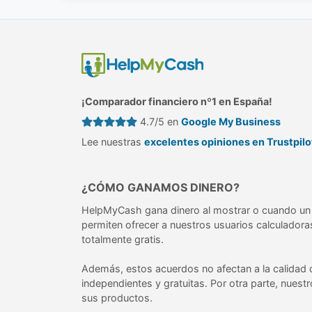
¡Comparador financiero nº1 en España!
4.7/5 en
Google My Business
Lee nuestras
excelentes opiniones en Trustpilo
¿CÓMO GANAMOS DINERO?
HelpMyCash gana dinero al mostrar o cuando un 
permiten ofrecer a nuestros usuarios calculadora
totalmente gratis.
Además, estos acuerdos no afectan a la calidad 
independientes y gratuitas. Por otra parte, nuest
sus productos.