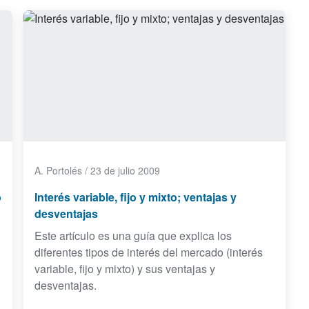
A. Portolés
/
23 de julio 2009
o
Interés variable, fijo y mixto; ventajas y
desventajas
Este artículo es una guía que explica los
diferentes tipos de interés del mercado (interés
variable, fijo y mixto) y sus ventajas y
desventajas.