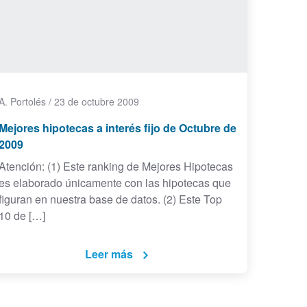
A. Portolés
/
23 de octubre 2009
Mejores hipotecas a interés fijo de Octubre de
2009
Atención: (1) Este ranking de Mejores Hipotecas
es elaborado únicamente con las hipotecas que
figuran en nuestra base de datos. (2) Este Top
10 de […]
Leer más