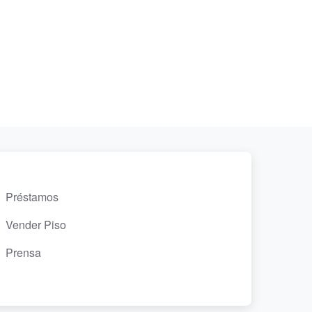
Préstamos
Vender Piso
Prensa