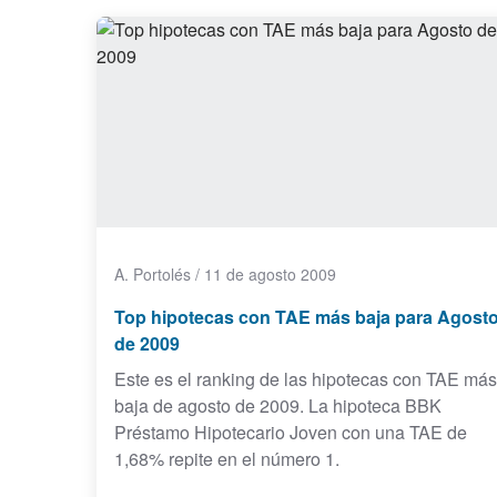
A. Portolés
/
11 de agosto 2009
Top hipotecas con TAE más baja para Agost
de 2009
Este es el ranking de las hipotecas con TAE más
baja de agosto de 2009. La hipoteca BBK
Préstamo Hipotecario Joven con una TAE de
1,68% repite en el número 1.