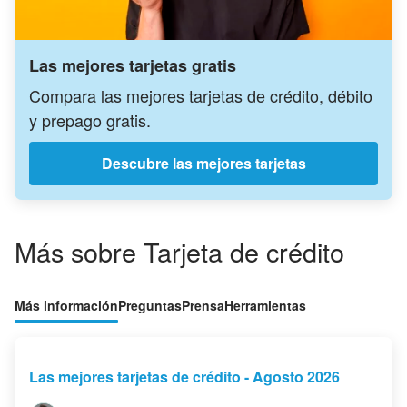
Las mejores tarjetas gratis
Compara las mejores tarjetas de crédito, débito
y prepago gratis.
Descubre las mejores tarjetas
Más sobre Tarjeta de crédito
Más información
Preguntas
Prensa
Herramientas
Las mejores tarjetas de crédito - Agosto 2026