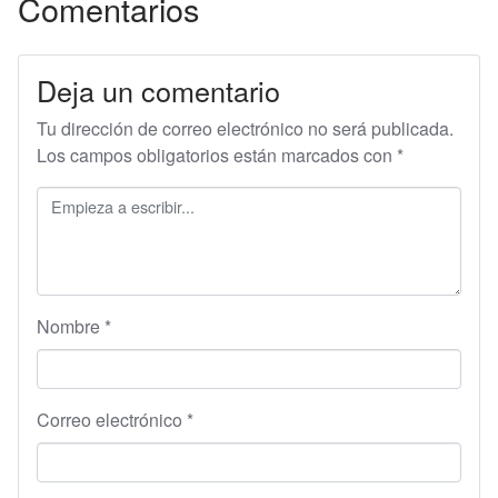
Comentarios
Deja un comentario
Tu dirección de correo electrónico no será publicada.
Los campos obligatorios están marcados con
*
Nombre
*
Correo electrónico
*