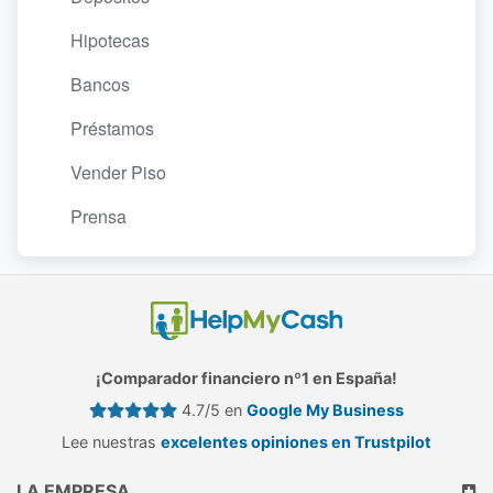
Hipotecas
Bancos
Préstamos
Vender Piso
Prensa
¡Comparador financiero nº1 en España!
4.7/5 en
Google My Business
Lee nuestras
excelentes opiniones en Trustpilot
LA EMPRESA