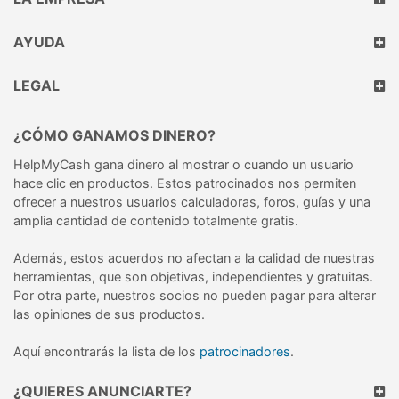
AYUDA
LEGAL
¿CÓMO GANAMOS DINERO?
HelpMyCash gana dinero al mostrar o cuando un usuario
hace clic en productos. Estos patrocinados nos permiten
ofrecer a nuestros usuarios calculadoras, foros, guías y una
amplia cantidad de contenido totalmente gratis.
Además, estos acuerdos no afectan a la calidad de nuestras
herramientas, que son objetivas, independientes y gratuitas.
Por otra parte, nuestros socios no pueden pagar para alterar
las opiniones de sus productos.
Aquí encontrarás la lista de los
patrocinadores
.
¿QUIERES ANUNCIARTE?