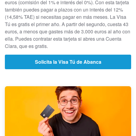
euros (comisión del 1% e interés del 0%). Con esta tarjeta
también puedes pagar a plazos con un interés del 12%
(14,58% TAE) si necesitas pagar en más meses. La Visa
Tú es gratis el primer año. A partir del segundo, cuesta 43
euros, a menos que gastes más de 3.000 euros al año con
ella. Puedes contratar esta tarjeta si abres una Cuenta
Clara, que es gratis.
Solicita la Visa Tú de Abanca