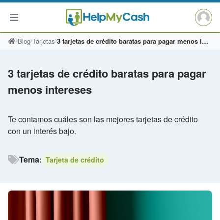
Saltar
Blog
Tarjetas
3 tarjetas de crédito baratas para pagar menos intereses
al
contenido
3 tarjetas de crédito baratas para pagar
menos intereses
Te contamos cuáles son las mejores tarjetas de crédito
con un interés bajo.
Tema:
Tarjeta de crédito