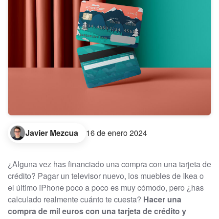
Javier Mezcua
16 de enero 2024
¿Alguna vez has financiado una compra con una tarjeta de
crédito? Pagar un televisor nuevo, los muebles de Ikea o
el último iPhone poco a poco es muy cómodo, pero ¿has
calculado realmente cuánto te cuesta?
Hacer una
compra de mil euros con una tarjeta de crédito y