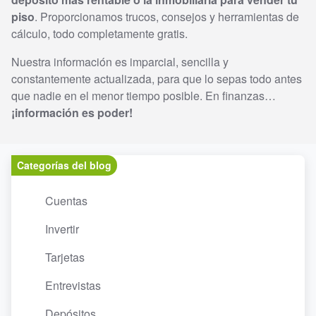
piso
. Proporcionamos trucos, consejos y herramientas de
cálculo, todo completamente gratis.
Nuestra información es imparcial, sencilla y
constantemente actualizada, para que lo sepas todo antes
que nadie en el menor tiempo posible. En finanzas…
¡información es poder!
Categorías del blog
Cuentas
Invertir
Tarjetas
Entrevistas
Depósitos