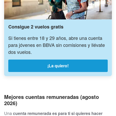
Consigue 2 vuelos gratis
Si tienes entre 18 y 29 años, abre una cuenta
para jóvenes en BBVA sin comisiones y llévate
dos vuelos.
¡La quiero!
Mejores cuentas remuneradas (agosto
2026)
Una
cuenta remunerada es para ti si quieres hacer