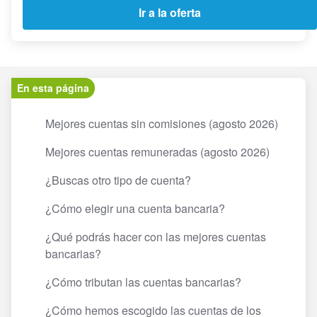
Ir a la oferta
En esta página
Mejores cuentas sin comisiones (agosto 2026)
Mejores cuentas remuneradas (agosto 2026)
¿Buscas otro tipo de cuenta?
¿Cómo elegir una cuenta bancaria?
¿Qué podrás hacer con las mejores cuentas
bancarias?
¿Cómo tributan las cuentas bancarias?
¿Cómo hemos escogido las cuentas de los