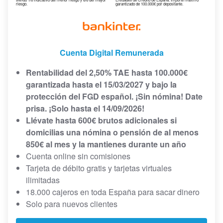
riesgo.
garantizado de 100.000€ por depositante.
Cuenta Digital Remunerada
Rentabilidad del 2,50% TAE hasta 100.000€
garantizada hasta el 15/03/2027 y bajo la
protección del FGD español. ¡Sin nómina! Date
prisa. ¡Solo hasta el 14/09/2026!
Llévate hasta 600€ brutos adicionales si
domicilias una nómina o pensión de al menos
850€ al mes y la mantienes durante un año
Cuenta online sin comisiones
Tarjeta de débito gratis y tarjetas virtuales
ilimitadas
18.000 cajeros en toda España para sacar dinero
Solo para nuevos clientes