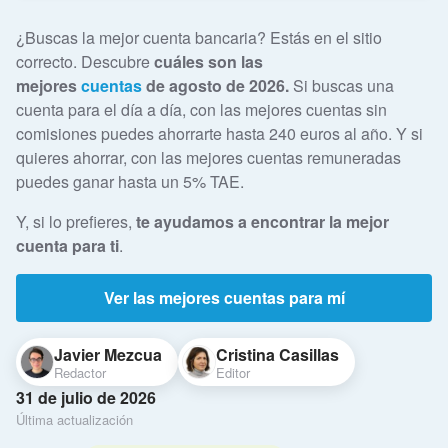
¿Buscas la mejor cuenta bancaria? Estás en el sitio
correcto. Descubre
cuáles son las
mejores
cuentas
de agosto de 2026.
Si buscas una
cuenta para el día a día, con las mejores cuentas sin
comisiones puedes ahorrarte hasta 240 euros al año. Y si
quieres ahorrar, con las mejores cuentas remuneradas
puedes ganar hasta un 5% TAE.
Y, si lo prefieres,
te ayudamos a encontrar la mejor
cuenta para ti
.
Ver las mejores cuentas para mí
Javier Mezcua
Cristina Casillas
Redactor
Editor
31 de julio de 2026
Última actualización