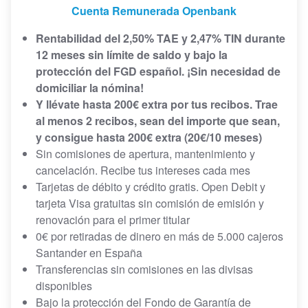
Cuenta Remunerada Openbank
Rentabilidad del 2,50% TAE y 2,47% TIN durante
12 meses sin límite de saldo y bajo la
protección del FGD español. ¡Sin necesidad de
domiciliar la nómina!
Y llévate hasta 200€ extra por tus recibos. Trae
al menos 2 recibos, sean del importe que sean,
y consigue hasta 200€ extra (20€/10 meses)
Sin comisiones de apertura, mantenimiento y
cancelación. Recibe tus intereses cada mes
Tarjetas de débito y crédito gratis. Open Debit y
tarjeta Visa gratuitas sin comisión de emisión y
renovación para el primer titular
0€ por retiradas de dinero en más de 5.000 cajeros
Santander en España
Transferencias sin comisiones en las divisas
disponibles
Bajo la protección del Fondo de Garantía de