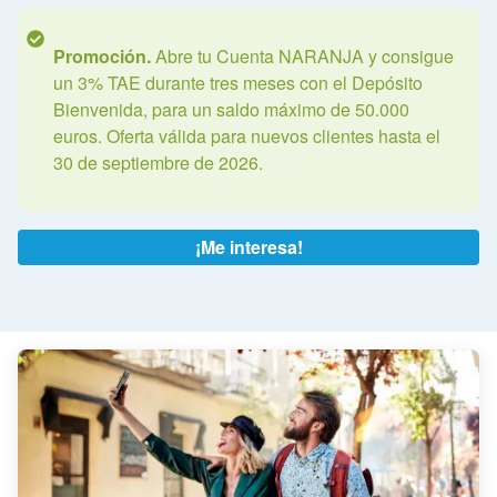
Promoción.
Abre tu Cuenta NARANJA y consigue
un 3% TAE durante tres meses con el Depósito
Bienvenida, para un saldo máximo de 50.000
euros. Oferta válida para nuevos clientes hasta el
30 de septiembre de 2026.
¡Me interesa!