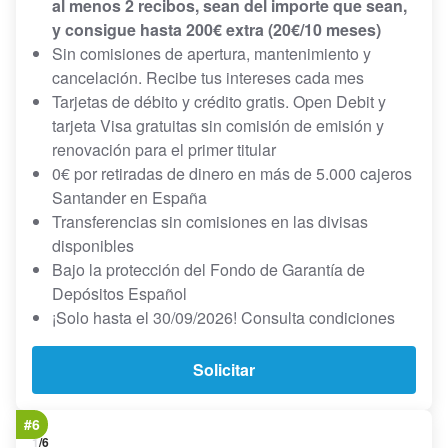
al menos 2 recibos, sean del importe que sean,
y consigue hasta 200€ extra (20€/10 meses)
Sin comisiones de apertura, mantenimiento y
cancelación. Recibe tus intereses cada mes
Tarjetas de débito y crédito gratis. Open Debit y
tarjeta Visa gratuitas sin comisión de emisión y
renovación para el primer titular
0€ por retiradas de dinero en más de 5.000 cajeros
Santander en España
Transferencias sin comisiones en las divisas
disponibles
Bajo la protección del Fondo de Garantía de
Depósitos Español
¡Solo hasta el 30/09/2026! Consulta condiciones
Solicitar
#6
1
/6