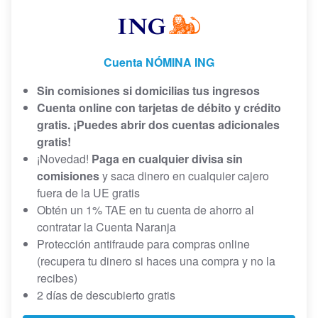
Cuenta NÓMINA ING
Sin comisiones si domicilias tus ingresos
Cuenta online con tarjetas de débito y crédito
gratis. ¡Puedes abrir dos cuentas adicionales
gratis!
¡Novedad!
Paga en cualquier divisa sin
comisiones
y saca dinero en cualquier cajero
fuera de la UE gratis
Obtén un 1% TAE en tu cuenta de ahorro al
contratar la Cuenta Naranja
Protección antifraude para compras online
(recupera tu dinero si haces una compra y no la
recibes)
2 días de descubierto gratis