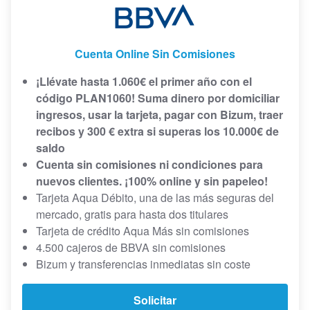
Cuenta Online Sin Comisiones
¡Llévate hasta 1.060€ el primer año con el
código PLAN1060! Suma dinero por domiciliar
ingresos, usar la tarjeta, pagar con Bizum, traer
recibos y 300 € extra si superas los 10.000€ de
saldo
Cuenta sin comisiones ni condiciones para
nuevos clientes. ¡
100% online y sin papeleo!
Tarjeta Aqua Débito, una de las más seguras del
mercado, gratis para hasta dos titulares
Tarjeta de crédito Aqua Más sin comisiones
4.500 cajeros de BBVA sin comisiones
Bizum y transferencias inmediatas sin coste
Solicitar