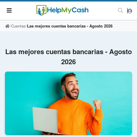
Cuentas
Las mejores cuentas bancarias - Agosto 2026
Las mejores cuentas bancarias - Agosto
2026