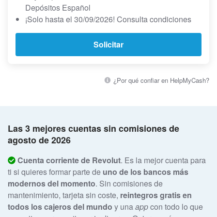
Depósitos Español
¡Solo hasta el 30/09/2026! Consulta condiciones
Solicitar
¿Por qué confiar en HelpMyCash?
Las 3 mejores cuentas sin comisiones de
agosto de 2026
Cuenta corriente de Revolut
. Es la mejor cuenta para
ti si quieres formar parte de
uno de los bancos más
modernos del momento
. Sin comisiones de
mantenimiento, tarjeta sin coste,
reintegros gratis en
todos los cajeros del mundo
y una
app
con todo lo que