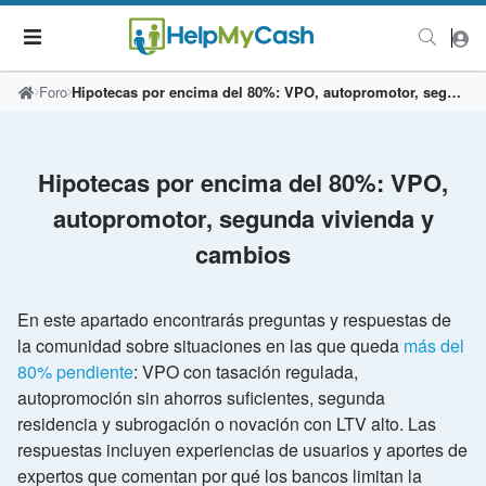
Foro
Hipotecas por encima del 80%: VPO, autopromotor, segunda vivienda y cambios
Hipotecas por encima del 80%: VPO,
autopromotor, segunda vivienda y
cambios
En este apartado encontrarás preguntas y respuestas de
la comunidad sobre situaciones en las que queda
más del
80% pendiente
: VPO con tasación regulada,
autopromoción sin ahorros suficientes, segunda
residencia y subrogación o novación con LTV alto. Las
respuestas incluyen experiencias de usuarios y aportes de
expertos que comentan por qué los bancos limitan la