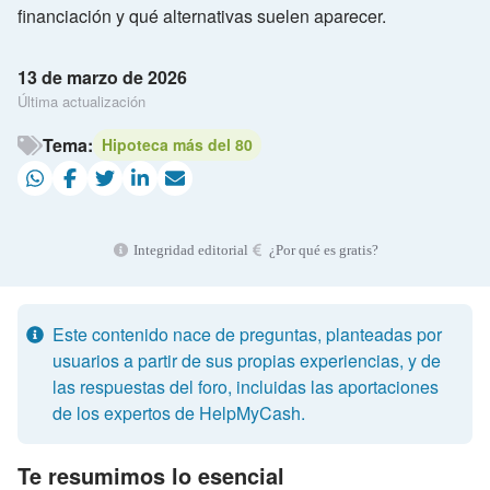
financiación y qué alternativas suelen aparecer.
13 de marzo de 2026
Última actualización
Tema:
Hipoteca más del 80
Integridad editorial
¿Por qué es gratis?
Este contenido nace de preguntas, planteadas por
usuarios a partir de sus propias experiencias, y de
las respuestas del foro, incluidas las aportaciones
de los expertos de HelpMyCash.
Te resumimos lo esencial