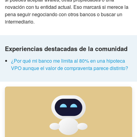
novación con tu entidad actual. Eso marcará si merece la
pena seguir negociando con otros bancos o buscar un
intermediario.
Experiencias destacadas de la comunidad
¿Por qué mi banco me limita al 80% en una hipoteca
VPO aunque el valor de compraventa parece distinto?