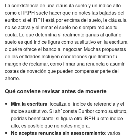
La coexistencia de una cláusula suelo y un índice alto
como el IRPH suele hacer que no notes las bajadas del
euríbor: si el IRPH está por encima del suelo, la cláusula
no se activa y eliminar el suelo no siempre reduce tu
cuota. Lo que determina si realmente ganas al quitar el
suelo es qué índice figura como sustitutivo en la escritura
o qué te ofrece el banco al negociar. Muchas propuestas
de las entidades incluyen condiciones que limitan tu
margen de reclamar, como firmar una renuncia o asumir
costes de novación que pueden compensar parte del
ahorro.
Qué conviene revisar antes de moverte
Mira la escritura
: localiza el índice de referencia y el
índice sustitutivo. Si ahí consta Euribor como sustituto,
podrías beneficiarte; si figura otro IRPH u otro índice
alto, es posible que no notes mejora.
No aceptes renuncias sin asesoramiento
: varios