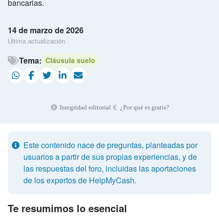
bancarias.
14 de marzo de 2026
Última actualización
Tema:
Cláusula suelo
Integridad editorial
¿Por qué es gratis?
Este contenido nace de preguntas, planteadas por
usuarios a partir de sus propias experiencias, y de
las respuestas del foro, incluidas las aportaciones
de los expertos de HelpMyCash.
Te resumimos lo esencial