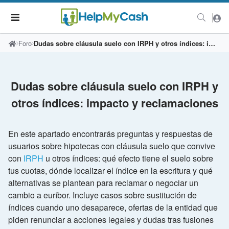
Foro
Dudas sobre cláusula suelo con IRPH y otros índices: impacto y reclamaciones
Dudas sobre cláusula suelo con IRPH y
otros índices: impacto y reclamaciones
En este apartado encontrarás preguntas y respuestas de
usuarios sobre hipotecas con cláusula suelo que convive
con
IRPH
u otros índices: qué efecto tiene el suelo sobre
tus cuotas, dónde localizar el índice en la escritura y qué
alternativas se plantean para reclamar o negociar un
cambio a euríbor. Incluye casos sobre sustitución de
índices cuando uno desaparece, ofertas de la entidad que
piden renunciar a acciones legales y dudas tras fusiones