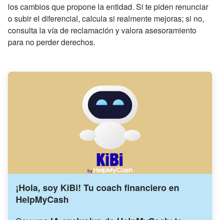
los cambios que propone la entidad. Si te piden renunciar
o subir el diferencial, calcula si realmente mejoras; si no,
consulta la vía de reclamación y valora asesoramiento
para no perder derechos.
¡Hola, soy KiBi! Tu coach financiero en
HelpMyCash