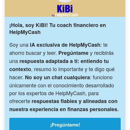
¡Hola, soy KiBi! Tu coach financiero en
HelpMyCash
Soy una
: te
IA exclusiva de HelpMyCash
ahorro buscar y leer.
y recibirás
Pregúntame
una
respuesta adaptada a ti: entiendo tu
, resumo lo importante y te digo qué
contexto
hacer.
: funciono
No soy un chat cualquiera
únicamente con el conocimiento desarrollado
por los expertos de HelpMyCash, para
ofrecerte
respuestas fiables y alineadas con
nuestra experiencia en finanzas personales.
¡Pregúntame!