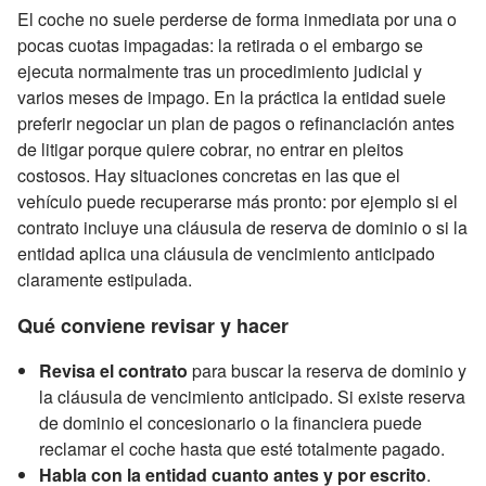
El coche no suele perderse de forma inmediata por una o
pocas cuotas impagadas: la retirada o el embargo se
ejecuta normalmente tras un procedimiento judicial y
varios meses de impago. En la práctica la entidad suele
preferir negociar un plan de pagos o refinanciación antes
de litigar porque quiere cobrar, no entrar en pleitos
costosos. Hay situaciones concretas en las que el
vehículo puede recuperarse más pronto: por ejemplo si el
contrato incluye una cláusula de reserva de dominio o si la
entidad aplica una cláusula de vencimiento anticipado
claramente estipulada.
Qué conviene revisar y hacer
Revisa el contrato
para buscar la reserva de dominio y
la cláusula de vencimiento anticipado. Si existe reserva
de dominio el concesionario o la financiera puede
reclamar el coche hasta que esté totalmente pagado.
Habla con la entidad cuanto antes y por escrito
.