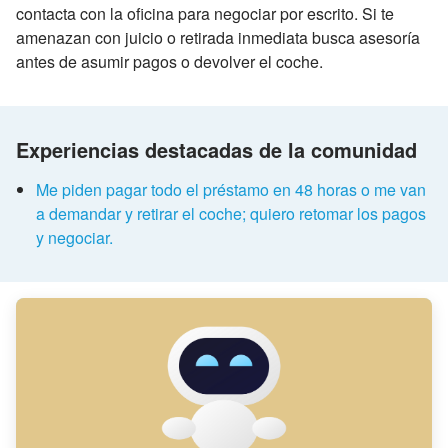
contacta con la oficina para negociar por escrito. Si te
amenazan con juicio o retirada inmediata busca asesoría
antes de asumir pagos o devolver el coche.
Experiencias destacadas de la comunidad
Me piden pagar todo el préstamo en 48 horas o me van
a demandar y retirar el coche; quiero retomar los pagos
y negociar.