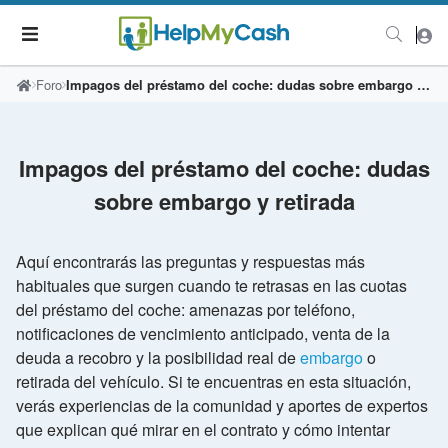
Foro
Impagos del préstamo del coche: dudas sobre embargo y retirada
Impagos del préstamo del coche: dudas
sobre embargo y retirada
Aquí encontrarás las preguntas y respuestas más
habituales que surgen cuando te retrasas en las cuotas
del préstamo del coche: amenazas por teléfono,
notificaciones de vencimiento anticipado, venta de la
deuda a recobro y la posibilidad real de
embargo
o
retirada del vehículo. Si te encuentras en esta situación,
verás experiencias de la comunidad y aportes de expertos
que explican qué mirar en el contrato y cómo intentar