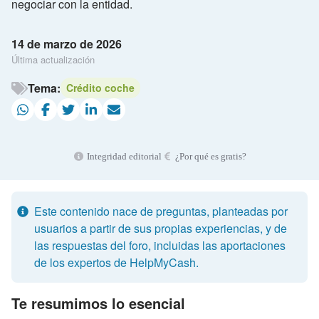
negociar con la entidad.
14 de marzo de 2026
Última actualización
Tema:
Crédito coche
Integridad editorial
¿Por qué es gratis?
Este contenido nace de preguntas, planteadas por
usuarios a partir de sus propias experiencias, y de
las respuestas del foro, incluidas las aportaciones
de los expertos de HelpMyCash.
Te resumimos lo esencial