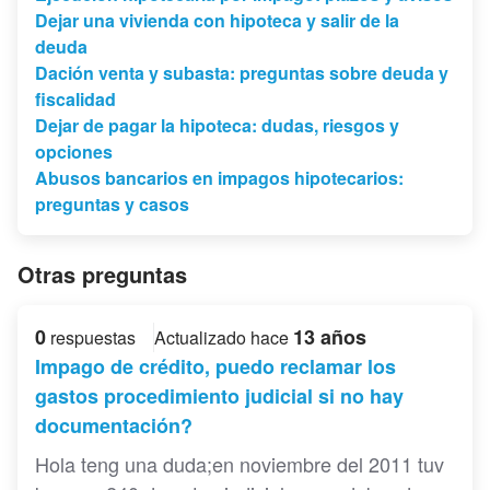
Dejar una vivienda con hipoteca y salir de la
deuda
Dación venta y subasta: preguntas sobre deuda y
fiscalidad
Dejar de pagar la hipoteca: dudas, riesgos y
opciones
Abusos bancarios en impagos hipotecarios:
preguntas y casos
Otras preguntas
0
13 años
respuestas
Actualizado hace
Impago de crédito, puedo reclamar los
gastos procedimiento judicial si no hay
documentación?
Hola teng una duda;en noviembre del 2011 tuv