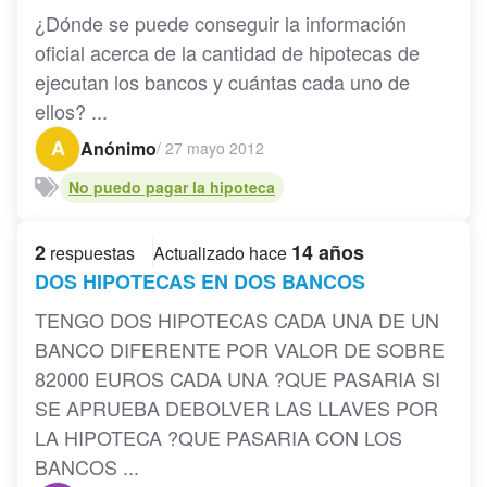
¿Dónde se puede conseguir la información
oficial acerca de la cantidad de hipotecas de
ejecutan los bancos y cuántas cada uno de
ellos? ...
A
Anónimo
/
27 mayo 2012
No puedo pagar la hipoteca
2
14 años
respuestas
Actualizado hace
DOS HIPOTECAS EN DOS BANCOS
TENGO DOS HIPOTECAS CADA UNA DE UN
BANCO DIFERENTE POR VALOR DE SOBRE
82000 EUROS CADA UNA ?QUE PASARIA SI
SE APRUEBA DEBOLVER LAS LLAVES POR
LA HIPOTECA ?QUE PASARIA CON LOS
BANCOS ...