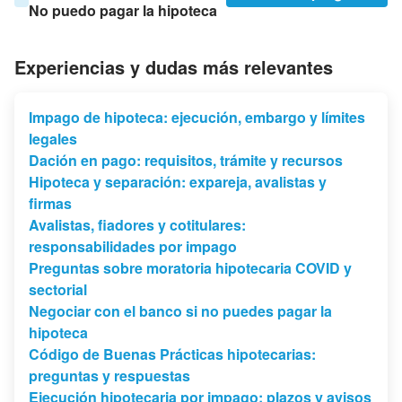
No puedo pagar la hipoteca
Experiencias y dudas más relevantes
Impago de hipoteca: ejecución, embargo y límites
legales
Dación en pago: requisitos, trámite y recursos
Hipoteca y separación: expareja, avalistas y
firmas
Avalistas, fiadores y cotitulares:
responsabilidades por impago
Preguntas sobre moratoria hipotecaria COVID y
sectorial
Negociar con el banco si no puedes pagar la
hipoteca
Código de Buenas Prácticas hipotecarias:
preguntas y respuestas
Ejecución hipotecaria por impago: plazos y avisos