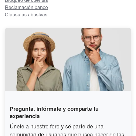
Reclamación banco
Cláusulas abusivas
Pregunta, infórmate y comparte tu
experiencia
Únete a nuestro foro y sé parte de una
comunidad de usuarios que busca hacer de las