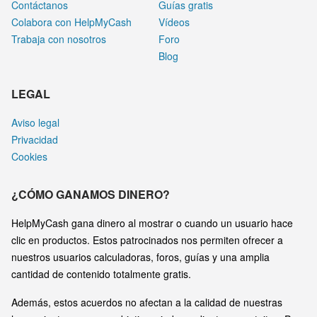
Contáctanos
Guías gratis
Colabora con HelpMyCash
Vídeos
Trabaja con nosotros
Foro
Blog
LEGAL
Aviso legal
Privacidad
Cookies
¿CÓMO GANAMOS DINERO?
HelpMyCash gana dinero al mostrar o cuando un usuario hace
clic en productos. Estos patrocinados nos permiten ofrecer a
nuestros usuarios calculadoras, foros, guías y una amplia
cantidad de contenido totalmente gratis.
Además, estos acuerdos no afectan a la calidad de nuestras