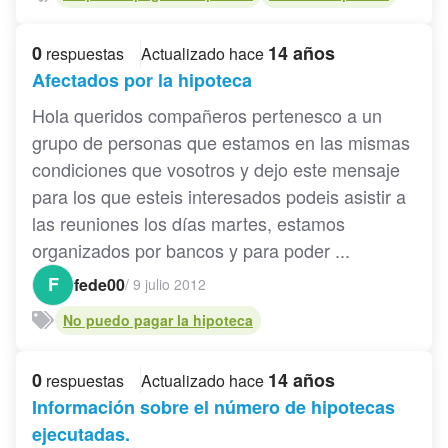
0
14 años
respuestas
Actualizado hace
Afectados por la hipoteca
Hola queridos compañeros pertenesco a un
grupo de personas que estamos en las mismas
condiciones que vosotros y dejo este mensaje
para los que esteis interesados podeis asistir a
las reuniones los días martes, estamos
organizados por bancos y para poder ...
F
fede00
/
9 julio 2012
No puedo pagar la hipoteca
0
14 años
respuestas
Actualizado hace
Información sobre el número de hipotecas
ejecutadas.