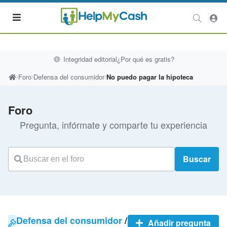
Integridad editorial
¿Por qué es gratis?
Foro
Defensa del consumidor
No puedo pagar la hipoteca
Foro
Pregunta, infórmate y comparte tu experiencia
Buscar
Defensa del consumidor
/
Añadir pregunta