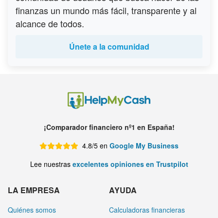
finanzas un mundo más fácil, transparente y al
alcance de todos.
Únete a la comunidad
¡Comparador financiero nº1 en España!
4.8/5 en
Google My Business
Lee nuestras
excelentes opiniones en Trustpilot
LA EMPRESA
AYUDA
Quiénes somos
Calculadoras financieras