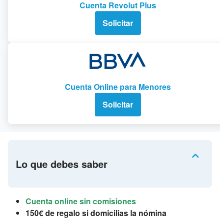
Cuenta Revolut Plus
Solicitar
Cuenta Online para Menores
Solicitar
Lo que debes saber
Cuenta online sin comisiones
150€ de regalo si domicilias la nómina