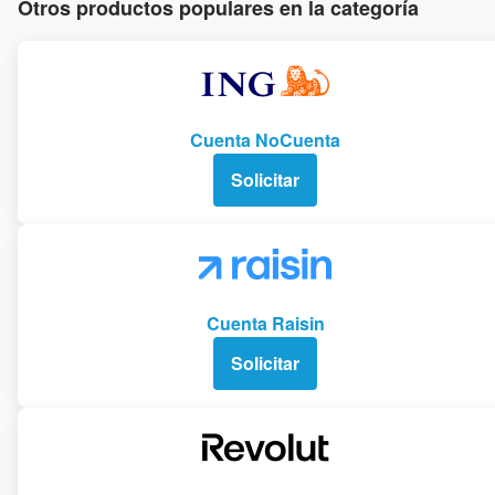
Otros productos populares en la categoría
Cuenta NoCuenta
Solicitar
Cuenta Raisin
Solicitar