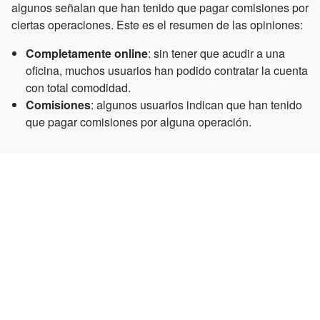
algunos señalan que han tenido que pagar comisiones por
ciertas operaciones. Este es el resumen de las opiniones:
Completamente online
: sin tener que acudir a una
oficina, muchos usuarios han podido contratar la cuenta
con total comodidad.
Comisiones
: algunos usuarios indican que han tenido
que pagar comisiones por alguna operación.