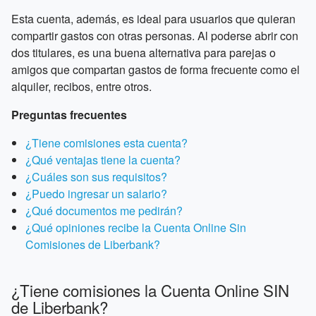
Esta cuenta, además, es ideal para usuarios que quieran
compartir gastos con otras personas. Al poderse abrir con
dos titulares, es una buena alternativa para parejas o
amigos que compartan gastos de forma frecuente como el
alquiler, recibos, entre otros.
Preguntas frecuentes
¿Tiene comisiones esta cuenta?
¿Qué ventajas tiene la cuenta?
¿Cuáles son sus requisitos?
¿Puedo ingresar un salario?
¿Qué documentos me pedirán?
¿Qué opiniones recibe la Cuenta Online Sin
Comisiones de Liberbank?
¿Tiene comisiones la Cuenta Online SIN
de Liberbank?