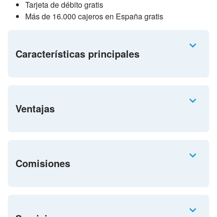
Tarjeta de débito gratis
Más de 16.000 cajeros en España gratis
Características principales
Ventajas
Comisiones