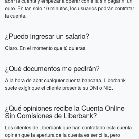
abrir la cuenta y empezar a operar con ella sin pagar ni un
euro. En tan solo 10 minutos, los usuarios podrán contratar
la cuenta.
¿Puedo ingresar un salario?
Claro. En el momento que tú quieras.
¿Qué documentos me pedirán?
A la hora de abrir cualquier cuenta bancaria, Liberbank
suele exigir que el cliente presente su DNI o NIE.
¿Qué opiniones recibe la Cuenta Online
Sin Comisiones de Liberbank?
Los clientes de Liberbank que han contratado esta cuenta
opinan que la apertura de la cuenta es sencilla, pero