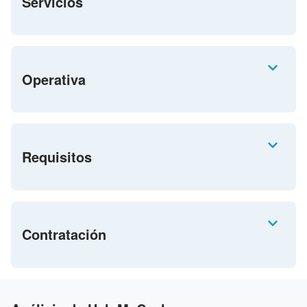
Servicios
Operativa
Requisitos
Contratación