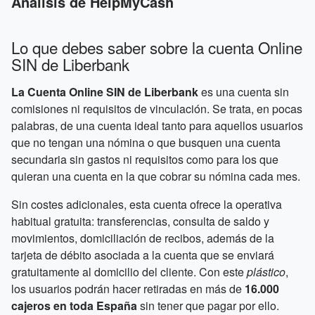
Análisis de HelpMyCash
Lo que debes saber sobre la cuenta Online
SIN de Liberbank
La Cuenta Online SIN de Liberbank
es una cuenta sin
comisiones ni requisitos de vinculación. Se trata, en pocas
palabras, de una cuenta ideal tanto para aquellos usuarios
que no tengan una nómina o que busquen una cuenta
secundaria sin gastos ni requisitos como para los que
quieran una cuenta en la que cobrar su nómina cada mes.
Sin costes adicionales, esta cuenta ofrece la operativa
habitual gratuita: transferencias, consulta de saldo y
movimientos, domiciliación de recibos, además de la
tarjeta de débito asociada a la cuenta que se enviará
gratuitamente al domicilio del cliente. Con este
plástico
,
los usuarios podrán hacer retiradas en más de
16.000
cajeros en toda España
sin tener que pagar por ello.