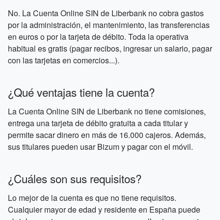
No. La Cuenta Online SIN de Liberbank no cobra gastos
por la administración, el mantenimiento, las transferencias
en euros o por la tarjeta de débito. Toda la operativa
habitual es gratis (pagar recibos, ingresar un salario, pagar
con las tarjetas en comercios...).
¿Qué ventajas tiene la cuenta?
La Cuenta Online SIN de Liberbank no tiene comisiones,
entrega una tarjeta de débito gratuita a cada titular y
permite sacar dinero en más de 16.000 cajeros. Además,
sus titulares pueden usar Bizum y pagar con el móvil.
¿Cuáles son sus requisitos?
Lo mejor de la cuenta es que no tiene requisitos.
Cualquier mayor de edad y residente en España puede