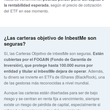
la rentabilidad esperada
, según el precio de cotización
del ETF en ese momento.
¿Las carteras objetivo de InbestMe son
seguras?
Sí, las Carteras Objetivo de inbestMe son seguras.
Están
cubiertas por el FOGAIN (Fondo de Garantía de
Inversión), que protege hasta 100.000 euros por
entidad y titular si inbestMe dejara de operar
. Además,
tu dinero se invierte en ETFs de iShares (BlackRock), una
de las gestoras más reconocidas a nivel mundial.
Aunque las carteras están diseñadas para ser de bajo
riesgo y se centran en renta fija a vencimiento, siempre
existe un riesgo de pérdida de capital, especialmente si