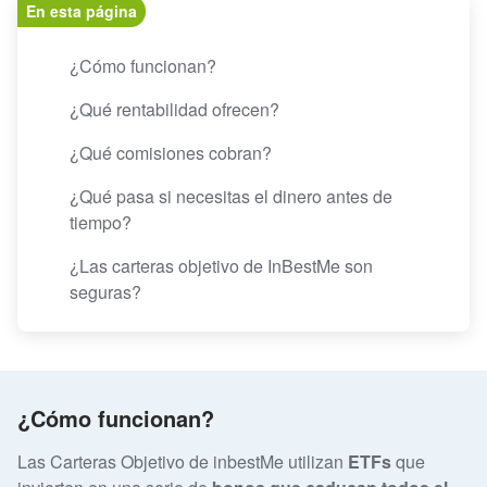
En esta página
¿Cómo funcionan?
¿Qué rentabilidad ofrecen?
¿Qué comisiones cobran?
¿Qué pasa si necesitas el dinero antes de
tiempo?
¿Las carteras objetivo de InBestMe son
seguras?
¿Cómo funcionan?
Las Carteras Objetivo de inbestMe utilizan
ETFs
que