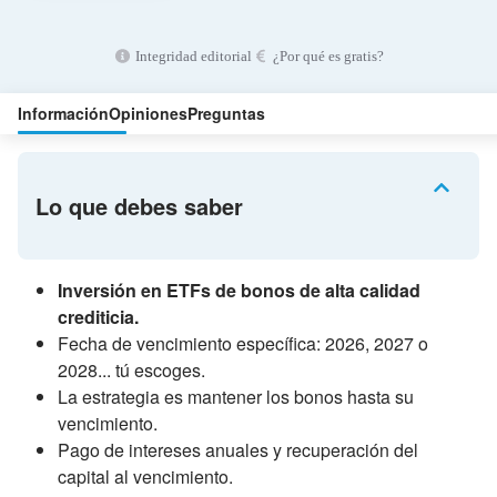
Integridad editorial
¿Por qué es gratis?
Información
Opiniones
Preguntas
Lo que debes saber
Inversión en ETFs de bonos de alta calidad
crediticia.
Fecha de vencimiento específica: 2026, 2027 o
2028... tú escoges.
La estrategia es mantener los bonos hasta su
vencimiento.
Pago de intereses anuales y recuperación del
capital al vencimiento.