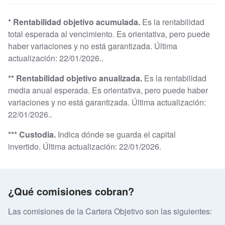
* Rentabilidad objetivo acumulada.
Es la rentabilidad
total esperada al vencimiento. Es orientativa, pero puede
haber variaciones y no está garantizada. Última
actualización: 22/01/2026..
** Rentabilidad objetivo anualizada.
Es la rentabilidad
media anual esperada. Es orientativa, pero puede haber
variaciones y no está garantizada. Última actualización:
22/01/2026..
*** Custodia.
Indica dónde se guarda el capital
invertido. Última actualización: 22/01/2026.
¿Qué comisiones cobran?
Las comisiones de la Cartera Objetivo son las siguientes: