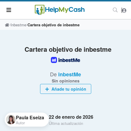
Inbestme
Cartera objetivo de inbestme
Cartera objetivo de inbestme
De
inbestMe
Sin opiniones
Añade tu opinión
22 de enero de 2026
Paula Eseiza
Autor
Última actualización