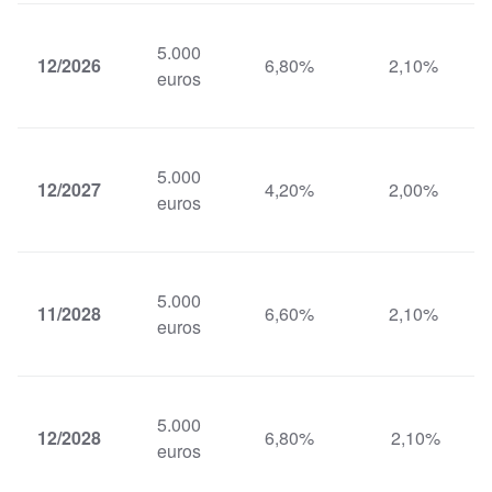
5.000
12/2026
6,80%
2,10%
euros
5.000
12/2027
4,20%
2,00%
euros
5.000
11/2028
6,60%
2,10%
euros
5.000
12/2028
6,80%
2,10%
euros