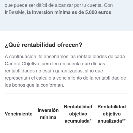
que puede ser difícil de alcanzar por tu cuenta. Con
InBestMe,
la inversión mínima es de 5.000 euros
.
¿Qué rentabilidad ofrecen?
A continuación, te enseñamos las rentabilidades de cada
Cartera Objetivo, pero ten en cuenta que dichas
rentabilidades no están garantizadas, sino que
representan el cálculo a vencimiento de la rentabilidad de
los bonos que la conforman.
Rentabilidad
Rentabilidad
Inversión
Vencimiento
objetivo
objetivo
mínima
acumulada*
anualizada**