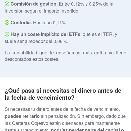
Comisión de gestión.
Entre 0,12% y 0,25% de la
inversión según el importe invertido.
Custodia.
Hasta un 0,11%.
Hay un coste implícito del ETFs
, que es el TER, y
suele ser alrededor del 0,06%.
La rentabilidad que te enseñamos más arriba ya tiene
descontados estos costes.
¿Qué pasa si necesitas el dinero antes de
la fecha de vencimiento?
Si necesitas tu dinero antes de la fecha de vencimiento,
puedes retirarlo
sin penalización. Sin embargo, dado que
las Carteras Objetivo están diseñadas para mantenerse
hasta su vencimiento,
podrías perder parte del capital o