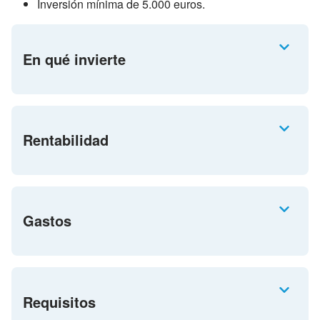
Inversión mínima de 5.000 euros.
En qué invierte
Rentabilidad
Gastos
Requisitos