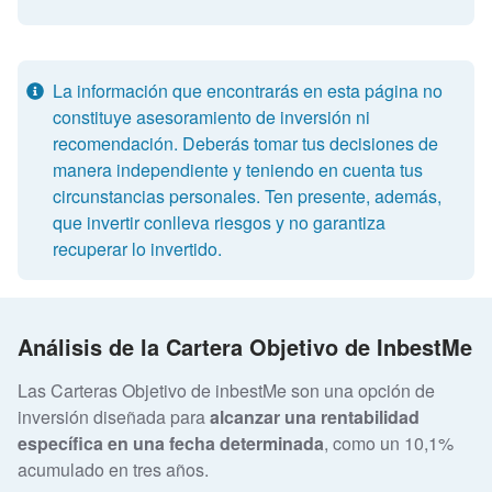
La información que encontrarás en esta página no
constituye asesoramiento de inversión ni
recomendación. Deberás tomar tus decisiones de
manera independiente y teniendo en cuenta tus
circunstancias personales. Ten presente, además,
que invertir conlleva riesgos y no garantiza
recuperar lo invertido.
Análisis de la Cartera Objetivo de InbestMe
Las Carteras Objetivo de inbestMe son una opción de
inversión diseñada para
alcanzar una rentabilidad
específica en una fecha determinada
, como un 10,1%
acumulado en tres años.