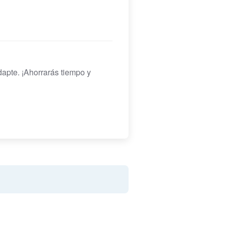
pte. ¡Ahorrarás tiempo y