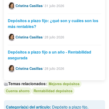
Cristina Casillas
/
31 julio 2026
Depósitos a plazo fijo: ¿qué son y cuáles son los
más rentables?
Cristina Casillas
/
28 julio 2026
Depósitos a plazo fijo a un año - Rentabilidad
asegurada
Cristina Casillas
/
28 julio 2026
Temas relacionados:
Mejores depósitos
Cuenta ahorro
Rentabilidad depósitos
Categoría(s) del artículo:
Depósito a plazo fijo
,