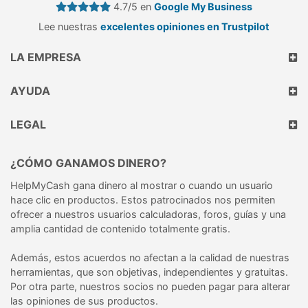
4.7/5 en
Google My Business
Lee nuestras
excelentes opiniones en Trustpilot
LA EMPRESA
AYUDA
LEGAL
¿CÓMO GANAMOS DINERO?
HelpMyCash gana dinero al mostrar o cuando un usuario
hace clic en productos. Estos patrocinados nos permiten
ofrecer a nuestros usuarios calculadoras, foros, guías y una
amplia cantidad de contenido totalmente gratis.
Además, estos acuerdos no afectan a la calidad de nuestras
herramientas, que son objetivas, independientes y gratuitas.
Por otra parte, nuestros socios no pueden pagar para alterar
las opiniones de sus productos.