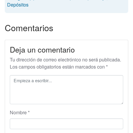
Depósitos
Comentarios
Deja un comentario
Tu dirección de correo electrónico no será publicada.
Los campos obligatorios están marcados con
*
Nombre
*