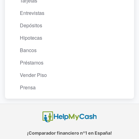
Tarjetas
Entrevistas
Depósitos
Hipotecas
Bancos
Préstamos
Vender Piso
Prensa
¡Comparador financiero nº1 en España!