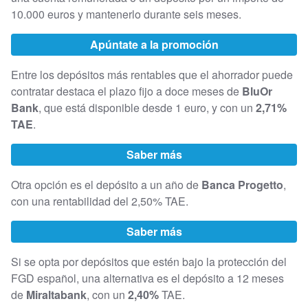
10.000 euros y mantenerlo durante seis meses.
Apúntate a la promoción
Entre los depósitos más rentables que el ahorrador puede
contratar destaca el plazo fijo a doce meses de
BluOr
Bank
, que está disponible desde 1 euro, y con un
2,71%
TAE
.
Saber más
Otra opción es el depósito a un año de
Banca Progetto
,
con una rentabilidad del 2,50% TAE.
Saber más
Si se opta por depósitos que estén bajo la protección del
FGD español, una alternativa es el depósito a 12 meses
de
Miraltabank
, con un
2,40%
TAE.