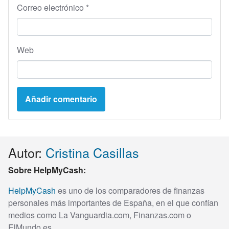
Correo electrónico
*
Web
Autor:
Cristina Casillas
Sobre HelpMyCash:
HelpMyCash
es uno de los comparadores de finanzas
personales más importantes de España, en el que confían
medios como La Vanguardia.com, Finanzas.com o
ElMundo.es.