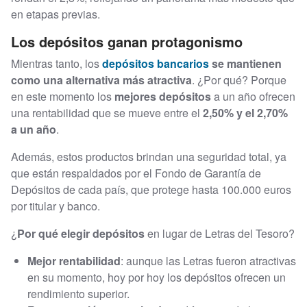
en etapas previas.
Los depósitos ganan protagonismo
Mientras tanto, los
depósitos bancarios
se mantienen
como una alternativa más atractiva
. ¿Por qué? Porque
en este momento los
mejores depósitos
a un año ofrecen
una rentabilidad que se mueve entre el
2,50% y el 2,70%
a un año
.
Además, estos productos brindan una seguridad total, ya
que están respaldados por el Fondo de Garantía de
Depósitos de cada país, que protege hasta 100.000 euros
por titular y banco.
¿
Por qué elegir depósitos
en lugar de Letras del Tesoro?
Mejor rentabilidad
: aunque las Letras fueron atractivas
en su momento, hoy por hoy los depósitos ofrecen un
rendimiento superior.