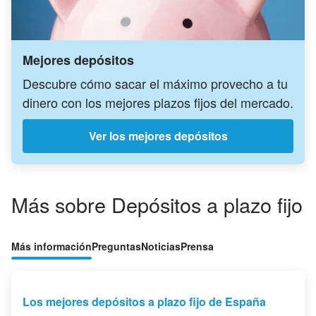
Mejores depósitos
Descubre cómo sacar el máximo provecho a tu
dinero con los mejores plazos fijos del mercado.
Ver los mejores depósitos
Más sobre Depósitos a plazo fijo
Más información
Preguntas
Noticias
Prensa
Los mejores depósitos a plazo fijo de España