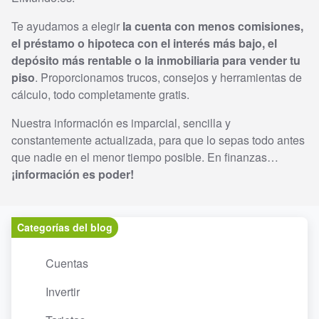
Te ayudamos a elegir
la cuenta con menos comisiones,
el préstamo o hipoteca con el interés más bajo, el
depósito más rentable o la inmobiliaria para vender tu
piso
. Proporcionamos trucos, consejos y herramientas de
cálculo, todo completamente gratis.
Nuestra información es imparcial, sencilla y
constantemente actualizada, para que lo sepas todo antes
que nadie en el menor tiempo posible. En finanzas…
¡información es poder!
Categorías del blog
Cuentas
Invertir