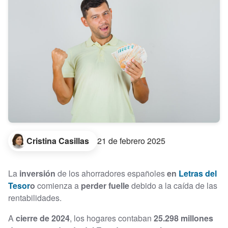
Cristina Casillas
21 de febrero 2025
La
inversión
de los ahorradores españoles
en
Letras del
Tesor
o
comienza a
perder fuelle
debido a la caída de las
rentabilidades.
A
cierre de 2024
, los hogares contaban
25.298 millones