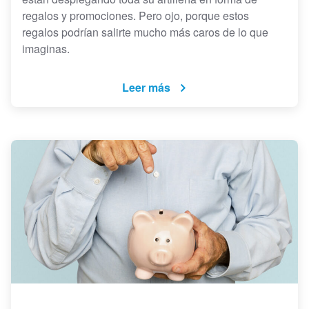
regalos y promociones. Pero ojo, porque estos
regalos podrían salirte mucho más caros de lo que
imaginas.
Leer más