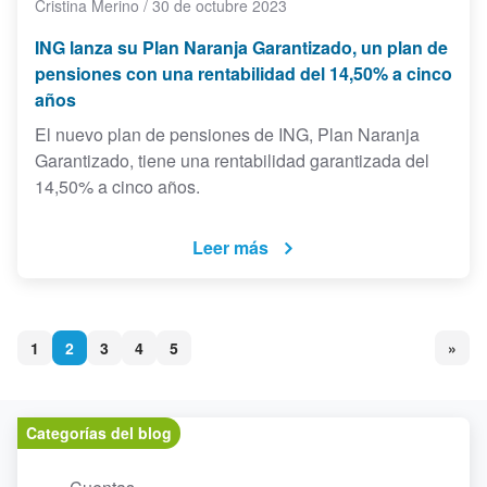
Cristina Merino
/
30 de octubre 2023
ING lanza su Plan Naranja Garantizado, un plan de
pensiones con una rentabilidad del 14,50% a cinco
años
El nuevo plan de pensiones de ING, Plan Naranja
Garantizado, tiene una rentabilidad garantizada del
14,50% a cinco años.
Leer más
1
2
3
4
5
»
Categorías del blog