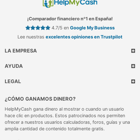
¡Comparador financiero nº1 en España!
4.7/5 en
Google My Business
Lee nuestras
excelentes opiniones en Trustpilot
LA EMPRESA
AYUDA
LEGAL
¿CÓMO GANAMOS DINERO?
HelpMyCash gana dinero al mostrar o cuando un usuario
hace clic en productos. Estos patrocinados nos permiten
ofrecer a nuestros usuarios calculadoras, foros, guías y una
amplia cantidad de contenido totalmente gratis.