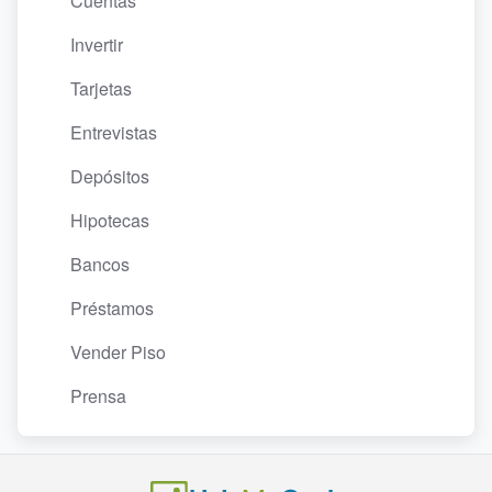
Cuentas
Invertir
Tarjetas
Entrevistas
Depósitos
Hipotecas
Bancos
Préstamos
Vender Piso
Prensa