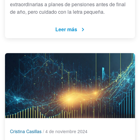
extraordinarias a planes de pensiones antes de final
de año, pero cuidado con la letra pequeña.
Leer más
Cristina Casillas
/
4 de noviembre 2024