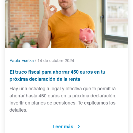
Paula Eseiza
/
14 de octubre 2024
El truco fiscal para ahorrar 450 euros en tu
próxima declaración de la renta
Hay una estrategia legal y efectiva que te permitirá
ahorrar hasta 450 euros en tu próxima declaración:
invertir en planes de pensiones. Te explicamos los
detalles.
Leer más