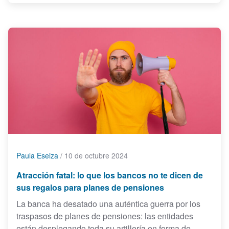
Paula Eseiza
/
10 de octubre 2024
Atracción fatal: lo que los bancos no te dicen de
sus regalos para planes de pensiones
La banca ha desatado una auténtica guerra por los
traspasos de planes de pensiones: las entidades
están desplegando toda su artillería en forma de