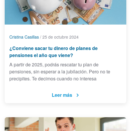
Cristina Casillas
/
25 de octubre 2024
¿Conviene sacar tu dinero de planes de
pensiones el año que viene?
A partir de 2025, podrás rescatar tu plan de
pensiones, sin esperar a la jubilación. Pero no te
precipites. Te decimos cuando no interesa
Leer más