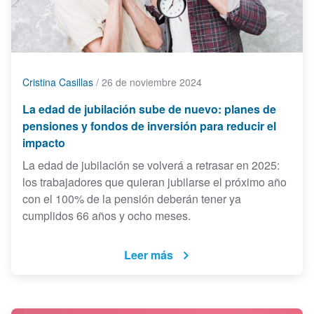
Cristina Casillas
/
26 de noviembre 2024
La edad de jubilación sube de nuevo: planes de
pensiones y fondos de inversión para reducir el
impacto
La edad de jubilación se volverá a retrasar en 2025:
los trabajadores que quieran jubilarse el próximo año
con el 100% de la pensión deberán tener ya
cumplidos 66 años y ocho meses.
Leer más