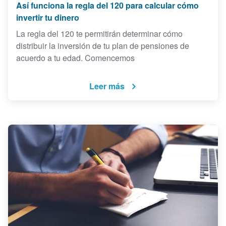
Así funciona la regla del 120 para calcular cómo
invertir tu dinero
La regla del 120 te permitirán determinar cómo
distribuir la inversión de tu plan de pensiones de
acuerdo a tu edad. Comencemos
Leer más