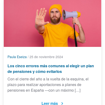
Paula Eseiza
/
25 de noviembre 2024
Los cinco errores más comunes al elegir un plan
de pensiones y cómo evitarlos
Con el cierre del año a la vuelta de la esquina, el
plazo para realizar aportaciones a planes de
pensiones en España —con un máximo […]
Leer más