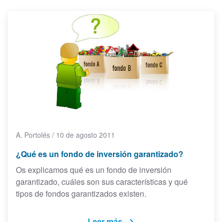
A. Portolés
/
10 de agosto 2011
¿Qué es un fondo de inversión garantizado?
Os explicamos qué es un fondo de inversión
garantizado, cuáles son sus características y qué
tipos de fondos garantizados existen.
Leer más