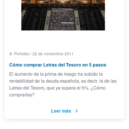
A. Portolés
/
22 de noviembre 2011
Cómo comprar Letras del Tesoro en 5 pasos
El aumento de la prima de riesgo ha subido la
rentabilidad de la deuda española, es decir, la de las
Letras del Tesoro, que ya supera el 5%. ¿Cómo
comprarlas?
Leer más