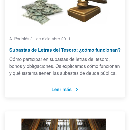
A. Portolés
/
1 de diciembre 2011
Subastas de Letras del Tesoro: ¿cómo funcionan?
Cómo participar en subastas de letras del tesoro,
bonos y obligaciones. Os explicamos cómo funcionan
y qué sistema tienen las subastas de deuda pública.
Leer más