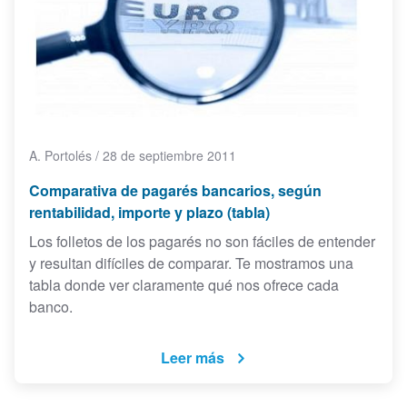
A. Portolés
/
28 de septiembre 2011
Comparativa de pagarés bancarios, según
rentabilidad, importe y plazo (tabla)
Los folletos de los pagarés no son fáciles de entender
y resultan difíciles de comparar. Te mostramos una
tabla donde ver claramente qué nos ofrece cada
banco.
Leer más