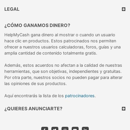
LEGAL
¿CÓMO GANAMOS DINERO?
HelpMyCash gana dinero al mostrar o cuando un usuario
hace clic en productos. Estos patrocinados nos permiten
ofrecer a nuestros usuarios calculadoras, foros, guías y una
amplia cantidad de contenido totalmente gratis.
Además, estos acuerdos no afectan a la calidad de nuestras
herramientas, que son objetivas, independientes y gratuitas.
Por otra parte, nuestros socios no pueden pagar para alterar
las opiniones de sus productos.
Aquí encontrarás la lista de los
patrocinadores
.
¿QUIERES ANUNCIARTE?