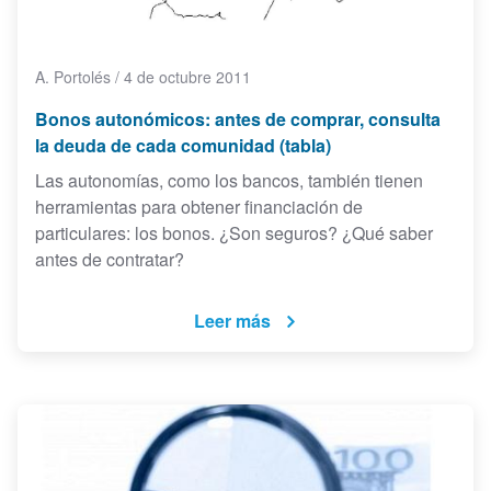
A. Portolés
/
4 de octubre 2011
Bonos autonómicos: antes de comprar, consulta
la deuda de cada comunidad (tabla)
Las autonomías, como los bancos, también tienen
herramientas para obtener financiación de
particulares: los bonos. ¿Son seguros? ¿Qué saber
antes de contratar?
Leer más