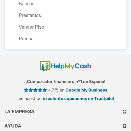
Bancos
Préstamos
Vender Piso
Prensa
¡Comparador financiero nº1 en España!
4.7/5 en
Google My Business
Lee nuestras
excelentes opiniones en Trustpilot
LA EMPRESA
AYUDA