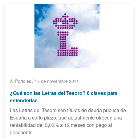
A. Portolés
/
16 de noviembre 2011
¿Qué son las Letras del Tesoro? 6 claves para
entenderlas
Las Letras del Tesoro son títulos de deuda pública de
España a corto plazo, que actualmente ofrecen una
rentabilidad del 5,02% a 12 meses con pago al
descuento.