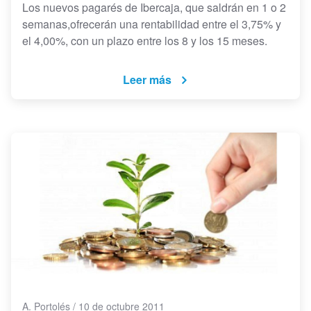
Los nuevos pagarés de Ibercaja, que saldrán en 1 o 2
semanas,ofrecerán una rentabilidad entre el 3,75% y
el 4,00%, con un plazo entre los 8 y los 15 meses.
Leer más
A. Portolés
/
10 de octubre 2011