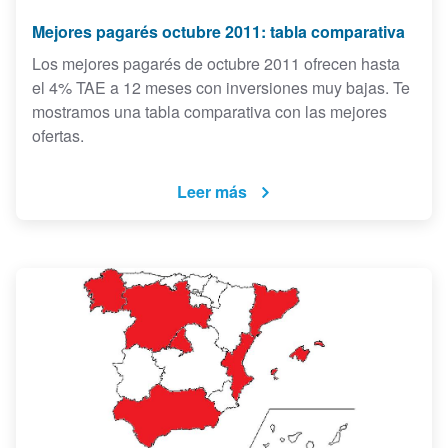
Mejores pagarés octubre 2011: tabla comparativa
Los mejores pagarés de octubre 2011 ofrecen hasta
el 4% TAE a 12 meses con inversiones muy bajas. Te
mostramos una tabla comparativa con las mejores
ofertas.
Leer más