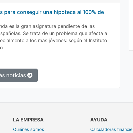
as para conseguir una hipoteca al 100% de
enda es la gran asignatura pendiente de las
españolas. Se trata de un problema que afecta a
ecialmente a los más jóvenes: según el Instituto
o...
ás noticias
LA EMPRESA
AYUDA
Quiénes somos
Calculadoras financie