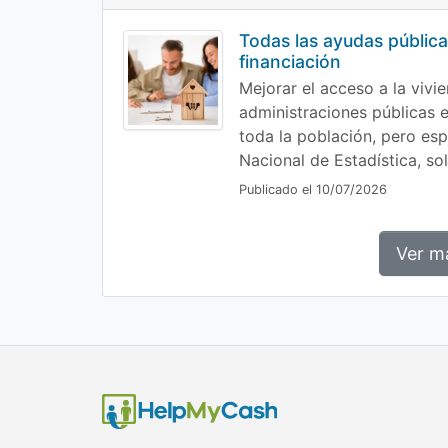
Todas las ayudas públic
financiación
Mejorar el acceso a la vivi
administraciones públicas 
toda la población, pero esp
Nacional de Estadística, sol
Publicado el 10/07/2026
Ver m