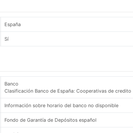
España
Sí
Banco
Clasificación Banco de España: Cooperativas de credito
Información sobre horario del banco no disponible
Fondo de Garantía de Depósitos español