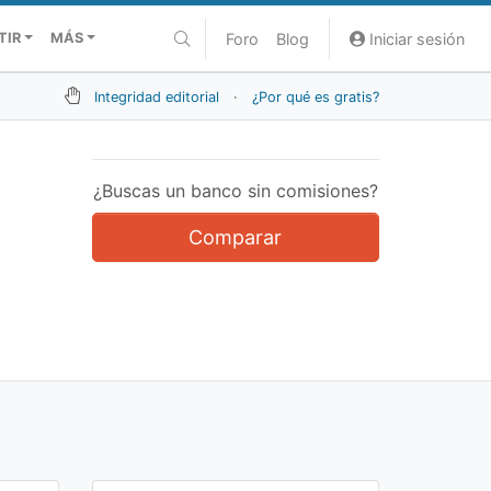
Foro
Blog
Iniciar sesión
TIR
MÁS
Integridad editorial
·
¿Por qué es gratis?
¿Buscas un banco sin comisiones?
Comparar