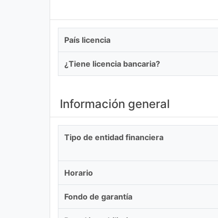
País licencia
¿Tiene licencia bancaria?
Información general
Tipo de entidad financiera
Horario
Fondo de garantía