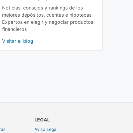
Noticias, consejos y rankings de los
mejores depósitos, cuentas e hipotecas.
Expertos en elegir y negociar productos
financieros
Visitar el blog
LEGAL
ras
Aviso Legal