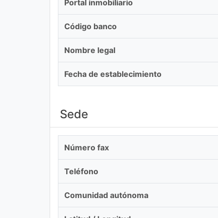
Portal inmobiliario
Código banco
Nombre legal
Fecha de establecimiento
Sede
Número fax
Teléfono
Comunidad autónoma