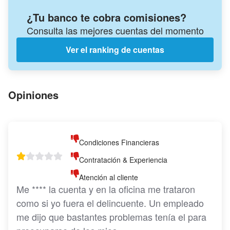
¿Tu banco te cobra comisiones?
Consulta las mejores cuentas del momento
Ver el ranking de cuentas
Opiniones
Condiciones Financieras
Contratación & Experiencia
Atención al cliente
Me **** la cuenta y en la oficina me trataron 
como si yo fuera el delincuente. Un empleado 
me dijo que bastantes problemas tenía el para 