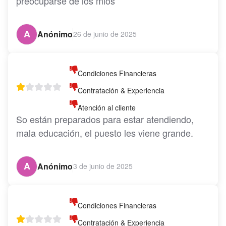
preocuparse de los mios
A
Anónimo
26 de junio de 2025
Condiciones Financieras
Contratación & Experiencia
Atención al cliente
So están preparados para estar atendiendo, 
mala educación, el puesto les viene grande.
A
Anónimo
3 de junio de 2025
Condiciones Financieras
Contratación & Experiencia