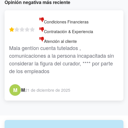
Opinión negativa más reciente
mismo 
Condiciones Financieras
Contratación & Experiencia
Atención al cliente
Mala gentíon cuenta tutelados , 
comunicaciones a la persona incapacitada sin 
considerar la figura del curador, **** por parte 
de los empleados
M
M
21 de diciembre de 2025