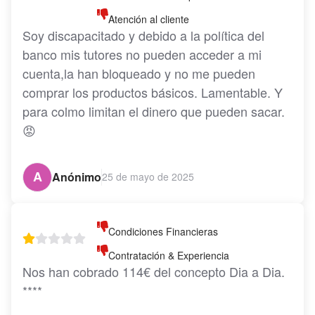
Atención al cliente
Soy discapacitado y debido a la política del 
banco mis tutores no pueden acceder a mi 
cuenta,la han bloqueado y no me pueden 
comprar los productos básicos. Lamentable. Y 
para colmo limitan el dinero que pueden sacar.
😡
A
Anónimo
25 de mayo de 2025
Condiciones Financieras
Contratación & Experiencia
Nos han cobrado 114€ del concepto Dia a Dia. 
****