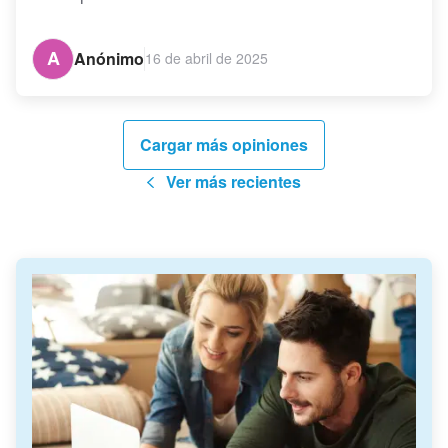
A
Anónimo
16 de abril de 2025
Cargar más opiniones
Ver más recientes