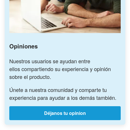
Opiniones
Nuestros usuarios se ayudan entre
ellos compartiendo su experiencia y opinión
sobre el producto.
Únete a nuestra comunidad y comparte tu
experiencia para ayudar a los demás también.
Déjanos tu opinion