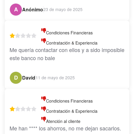
A
Anónimo
23 de mayo de 2025
Condiciones Financieras
Contratación & Experiencia
Me quería contactar con ellos y a sido imposible 
este banco no bale
D
David
11 de mayo de 2025
Condiciones Financieras
Contratación & Experiencia
Atención al cliente
Me han **** los ahorros, no me dejan sacarlos. 