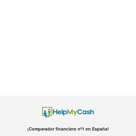
¡Comparador financiero nº1 en España!