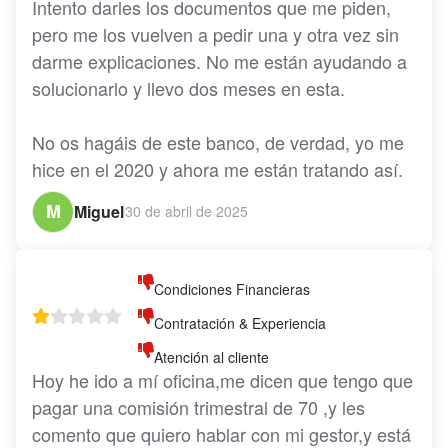
Intento darles los documentos que me piden, 
pero me los vuelven a pedir una y otra vez sin 
darme explicaciones. No me están ayudando a 
solucionarlo y llevo dos meses en esta.

No os hagáis de este banco, de verdad, yo me 
hice en el 2020 y ahora me están tratando así. 
Esto es un ****.
M
Miguel
30 de abril de 2025
Condiciones Financieras
Contratación & Experiencia
Atención al cliente
Hoy he ido a mí oficina,me dicen que tengo que 
pagar una comisión trimestral de 70 ,y les 
comento que quiero hablar con mi gestor,y está 