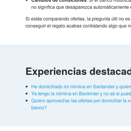
no significa que desaparezca automáticamente
Si estás comparando ofertas, la pregunta útil no es
conseguir el regalo acabas contratando algo que 
Experiencias destaca
He domiciliado mi nómina en Santander y quier
Ya tengo la nómina en Bankinter y no sé si pued
Quiero aprovechar las ofertas por domiciliar l
banco?