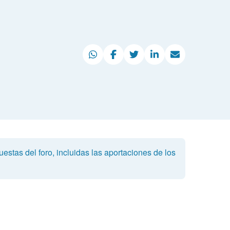
estas del foro, incluidas las aportaciones de los