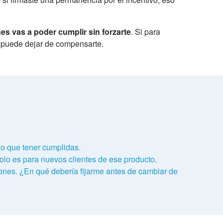
es vas a poder cumplir sin forzarte
. Si para
 puede dejar de compensarte.
o que tener cumplidas.
olo es para nuevos clientes de ese producto.
ones. ¿En qué debería fijarme antes de cambiar de