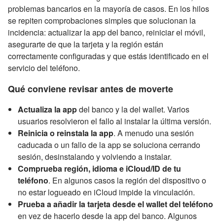
problemas bancarios en la mayoría de casos. En los hilos
se repiten comprobaciones simples que solucionan la
incidencia: actualizar la app del banco, reiniciar el móvil,
asegurarte de que la tarjeta y la región están
correctamente configuradas y que estás identificado en el
servicio del teléfono.
Qué conviene revisar antes de moverte
Actualiza la app
del banco y la del wallet. Varios
usuarios resolvieron el fallo al instalar la última versión.
Reinicia o reinstala la app
. A menudo una sesión
caducada o un fallo de la app se soluciona cerrando
sesión, desinstalando y volviendo a instalar.
Comprueba región, idioma e iCloud/ID de tu
teléfono
. En algunos casos la región del dispositivo o
no estar logueado en iCloud impide la vinculación.
Prueba a añadir la tarjeta desde el wallet del teléfono
en vez de hacerlo desde la app del banco. Algunos