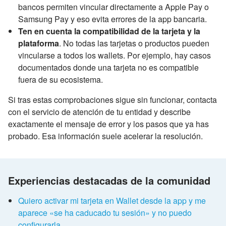
bancos permiten vincular directamente a Apple Pay o
Samsung Pay y eso evita errores de la app bancaria.
Ten en cuenta la compatibilidad de la tarjeta y la
plataforma
. No todas las tarjetas o productos pueden
vincularse a todos los wallets. Por ejemplo, hay casos
documentados donde una tarjeta no es compatible
fuera de su ecosistema.
Si tras estas comprobaciones sigue sin funcionar, contacta
con el servicio de atención de tu entidad y describe
exactamente el mensaje de error y los pasos que ya has
probado. Esa información suele acelerar la resolución.
Experiencias destacadas de la comunidad
Quiero activar mi tarjeta en Wallet desde la app y me
aparece «se ha caducado tu sesión» y no puedo
configurarla.