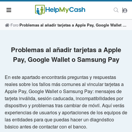
Foro
Problemas al añadir tarjetas a Apple Pay, Google Wallet o Samsung Pay
Problemas al añadir tarjetas a Apple
Pay, Google Wallet o Samsung Pay
En este apartado encontrarás preguntas y respuestas
reales sobre los fallos más comunes al vincular tarjetas a
Apple Pay, Google Wallet o Samsung Pay: mensajes de
tarjeta inválida, sesión caducada, incompatibilidades por
dispositivo y problemas tras cambiar de móvil. Aquí verás
experiencias de usuarios y aportaciones de los equipos de
las entidades para que puedas hacer un diagnóstico
básico antes de contactar con el banco.