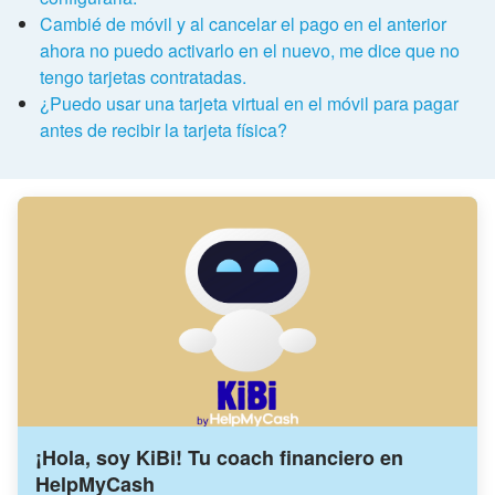
Cambié de móvil y al cancelar el pago en el anterior
ahora no puedo activarlo en el nuevo, me dice que no
tengo tarjetas contratadas.
¿Puedo usar una tarjeta virtual en el móvil para pagar
antes de recibir la tarjeta física?
¡Hola, soy KiBi! Tu coach financiero en
HelpMyCash