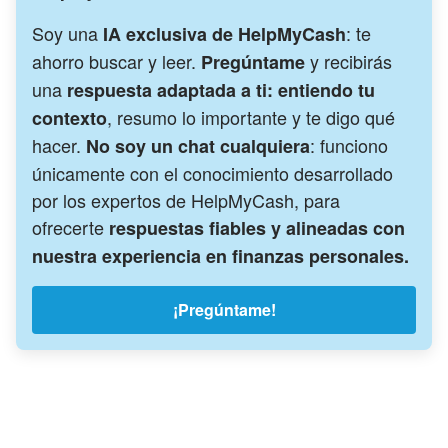
Soy una
: te
IA exclusiva de HelpMyCash
ahorro buscar y leer.
y recibirás
Pregúntame
una
respuesta adaptada a ti: entiendo tu
, resumo lo importante y te digo qué
contexto
hacer.
: funciono
No soy un chat cualquiera
únicamente con el conocimiento desarrollado
por los expertos de HelpMyCash, para
ofrecerte
respuestas fiables y alineadas con
nuestra experiencia en finanzas personales.
¡Pregúntame!