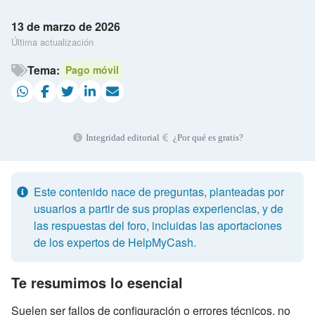
13 de marzo de 2026
Última actualización
Tema:
Pago móvil
Integridad editorial
¿Por qué es gratis?
Este contenido nace de preguntas, planteadas por
usuarios a partir de sus propias experiencias, y de
las respuestas del foro, incluidas las aportaciones
de los expertos de HelpMyCash.
Te resumimos lo esencial
Suelen ser fallos de configuración o errores técnicos, no