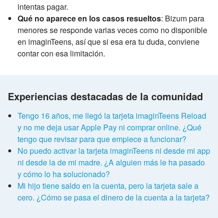
intentas pagar.
Qué no aparece en los casos resueltos
: Bizum para
menores se responde varias veces como no disponible
en imaginTeens, así que si esa era tu duda, conviene
contar con esa limitación.
Experiencias destacadas de la comunidad
Tengo 16 años, me llegó la tarjeta imaginTeens Reload
y no me deja usar Apple Pay ni comprar online. ¿Qué
tengo que revisar para que empiece a funcionar?
No puedo activar la tarjeta imaginTeens ni desde mi app
ni desde la de mi madre. ¿A alguien más le ha pasado
y cómo lo ha solucionado?
Mi hijo tiene saldo en la cuenta, pero la tarjeta sale a
cero. ¿Cómo se pasa el dinero de la cuenta a la tarjeta?