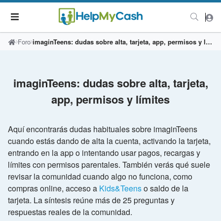
Foro
imaginTeens: dudas sobre alta, tarjeta, app, permisos y límites
imaginTeens: dudas sobre alta, tarjeta,
app, permisos y límites
Aquí encontrarás dudas habituales sobre imaginTeens
cuando estás dando de alta la cuenta, activando la tarjeta,
entrando en la app o intentando usar pagos, recargas y
límites con permisos parentales. También verás qué suele
revisar la comunidad cuando algo no funciona, como
compras online, acceso a
Kids&Teens
o saldo de la
tarjeta. La síntesis reúne más de 25 preguntas y
respuestas reales de la comunidad.