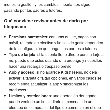
menor, la gestión y los cambios importantes siguen
pasando por tus padres o tutores.
Qué conviene revisar antes de darlo por
bloqueado
Permisos parentales
: compras online, pagos con
móvil, retirada de efectivo y límites de gasto dependen
de la configuración que hagan tus padres o tutores.
Tipo de tarjeta
: si la cuenta tiene dinero pero la tarjeta
no, puede que estés usando una prepago y necesites
hacer una recarga o traspaso previo.
App y acceso
: si no aparece Kids&Teens, no deja
activar la tarjeta o faltan opciones, en varios casos se
recomienda actualizar la app y sincronizar los
productos.
Límites y restricciones
: una operación denegada
puede venir de un límite diario o mensual, de un
bloqueo de compras o del tipo de comercio en el que