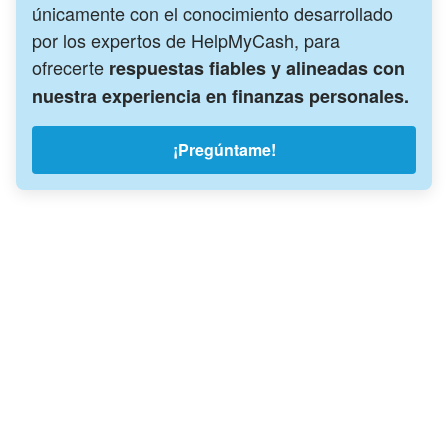
únicamente con el conocimiento desarrollado
por los expertos de HelpMyCash, para
ofrecerte
respuestas fiables y alineadas con
nuestra experiencia en finanzas personales.
¡Pregúntame!