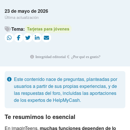
23 de mayo de 2026
Última actualización
Tema:
Tarjetas para jóvenes
Integridad editorial
¿Por qué es gratis?
Este contenido nace de preguntas, planteadas por
usuarios a partir de sus propias experiencias, y de
las respuestas del foro, incluidas las aportaciones
de los expertos de HelpMyCash.
Te resumimos lo esencial
En imaginTeens,
muchas funciones dependen de lo