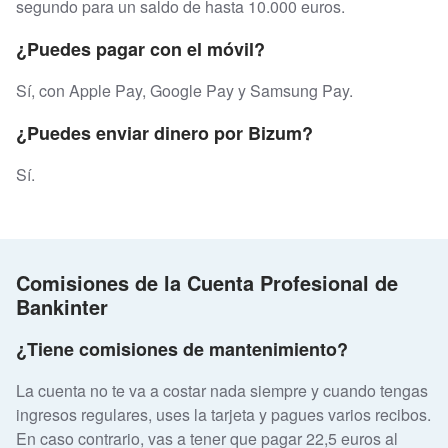
segundo para un saldo de hasta 10.000 euros.
¿Puedes pagar con el móvil?
Sí, con Apple Pay, Google Pay y Samsung Pay.
¿Puedes enviar dinero por Bizum?
Sí.
Comisiones de la Cuenta Profesional de
Bankinter
¿Tiene comisiones de mantenimiento?
La cuenta no te va a costar nada siempre y cuando tengas
ingresos regulares, uses la tarjeta y pagues varios recibos.
En caso contrario, vas a tener que pagar 22,5 euros al