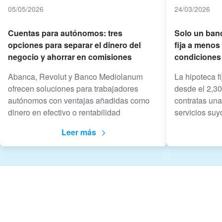
05/05/2026
24/03/2026
Cuentas para autónomos: tres
Solo un banc
opciones para separar el dinero del
fija a menos
negocio y ahorrar en comisiones
condiciones
Abanca, Revolut y Banco Mediolanum
La hipoteca fi
ofrecen soluciones para trabajadores
desde el 2,3
autónomos con ventajas añadidas como
contratas una
dinero en efectivo o rentabilidad
servicios suy
Leer más