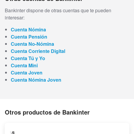
Bankinter dispone de otras cuentas que te pueden
interesar:
Cuenta Nómina
Cuenta Pensión
Cuenta No-Nómina
Cuenta Corriente Digital
Cuenta Tú y Yo
Cuenta Mini
Cuenta Joven
Cuenta Nómina Joven
Otros productos de Bankinter
1
/6