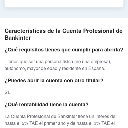
Características de la Cuenta Profesional de
Bankinter
¿Qué requisitos tienes que cumplir para abrirla?
Tienes que ser una persona física (no una empresa),
autónomo, mayor de edad y residente en España.
¿Puedes abrir la cuenta con otro titular?
Sí.
¿Qué rentabilidad tiene la cuenta?
La Cuenta Profesional de Bankinter tiene un interés de
hasta el 5% TAE el primer año y de hasta el 2% TAE el