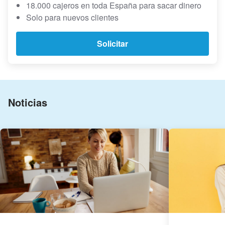
18.000 cajeros en toda España para sacar dinero
Solo para nuevos clientes
Solicitar
Noticias