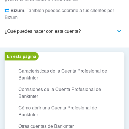
Bizum
. También puedes cobrarle a tus clientes por
Bizum
¿Qué puedes hacer con esta cuenta?
En esta página
Características de la Cuenta Profesional de
Bankinter
Comisiones de la Cuenta Profesional de
Bankinter
Cómo abrir una Cuenta Profesional de
Bankinter
Otras cuentas de Bankinter