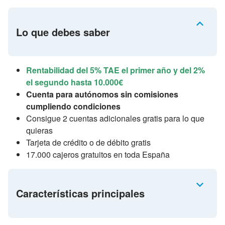
Lo que debes saber
Rentabilidad del 5% TAE el primer año y del 2%
el segundo hasta 10.000€
Cuenta para autónomos sin comisiones
cumpliendo condiciones
Consigue 2 cuentas adicionales gratis para lo que
quieras
Tarjeta de crédito o de débito gratis
17.000 cajeros gratuitos en toda España
Características principales