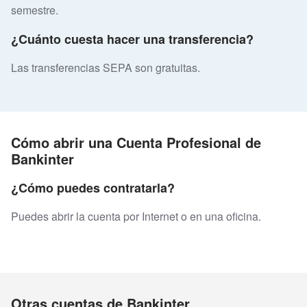
semestre.
¿Cuánto cuesta hacer una transferencia?
Las transferencias SEPA son gratuitas.
Cómo abrir una Cuenta Profesional de
Bankinter
¿Cómo puedes contratarla?
Puedes abrir la cuenta por Internet o en una oficina.
Otras cuentas de Bankinter