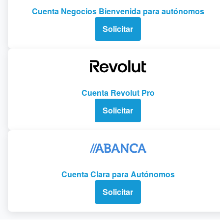
Cuenta Negocios Bienvenida para autónomos
Solicitar
Cuenta Revolut Pro
Solicitar
Cuenta Clara para Autónomos
Solicitar