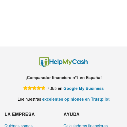
¡Comparador financiero nº1 en España!
4.8/5 en
Google My Business
Lee nuestras
excelentes opiniones en Trustpilot
LA EMPRESA
AYUDA
Quiénes somos
Calculadoras financieras