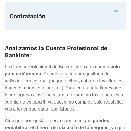
Contratación
Analizamos la Cuenta Profesional de
Bankinter
La Cuenta Profesional de Bankinter es una cuenta
solo
para autónomos
. Puedes usarla para gestionar tu
actividad profesional (pagar recibos, cobrar a tus clientes,
hacer compras con tarjeta...). Para contratarla tienes que
tener ingresos, así que si ahora mismo no los tienes, esta
cuenta no es para ti, ya que, si no cumples este requisito,
vas a tener que pagar comisiones.
Algo que nos gusta de esta cuenta es que
puedes
rentabilizar el dinero del día a día de tu negocio
, ya que