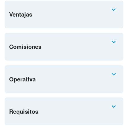
Ventajas
Comisiones
Operativa
Requisitos