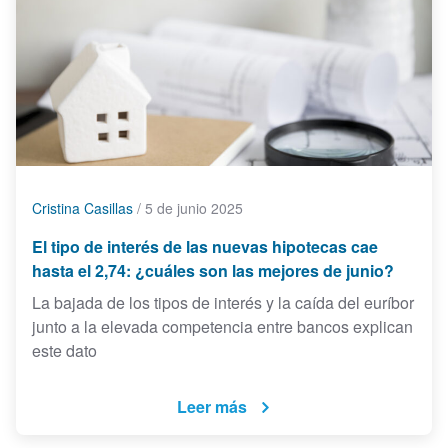
Cristina Casillas
/
5 de junio 2025
El tipo de interés de las nuevas hipotecas cae
hasta el 2,74: ¿cuáles son las mejores de junio?
La bajada de los tipos de interés y la caída del euríbor
junto a la elevada competencia entre bancos explican
este dato
Leer más