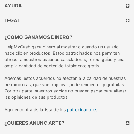
AYUDA
LEGAL
¿CÓMO GANAMOS DINERO?
HelpMyCash gana dinero al mostrar o cuando un usuario
hace clic en productos. Estos patrocinados nos permiten
ofrecer a nuestros usuarios calculadoras, foros, guías y una
amplia cantidad de contenido totalmente gratis.
Además, estos acuerdos no afectan a la calidad de nuestras
herramientas, que son objetivas, independientes y gratuitas.
Por otra parte, nuestros socios no pueden pagar para alterar
las opiniones de sus productos.
Aquí encontrarás la lista de los
patrocinadores
.
¿QUIERES ANUNCIARTE?