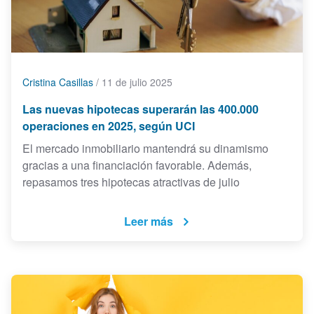
Cristina Casillas
/
11 de julio 2025
Las nuevas hipotecas superarán las 400.000
operaciones en 2025, según UCI
El mercado inmobiliario mantendrá su dinamismo
gracias a una financiación favorable. Además,
repasamos tres hipotecas atractivas de julio
Leer más