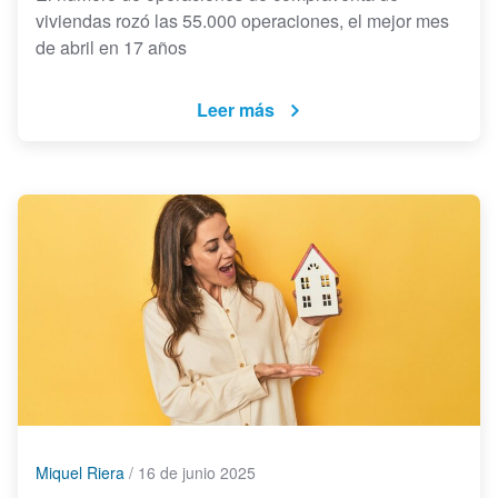
viviendas rozó las 55.000 operaciones, el mejor mes
de abril en 17 años
Leer más
Miquel Riera
/
16 de junio 2025