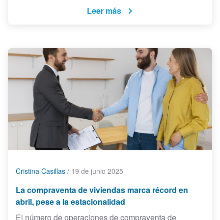
Leer más
Cristina Casillas
/
19 de junio 2025
La compraventa de viviendas marca récord en
abril, pese a la estacionalidad
El número de operaciones de compraventa de