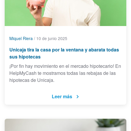
Miquel Riera
/
10 de junio 2025
Unicaja tira la casa por la ventana y abarata todas
sus hipotecas
¡Por fin hay movimiento en el mercado hipotecario! En
HelpMyCash te mostramos todas las rebajas de las
hipotecas de Unicaja.
Leer más