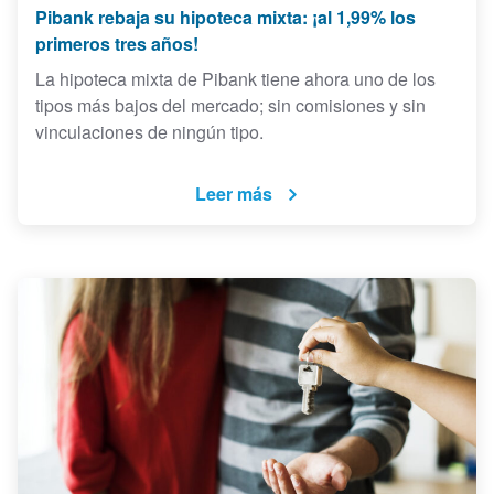
Pibank rebaja su hipoteca mixta: ¡al 1,99% los
primeros tres años!
La hipoteca mixta de Pibank tiene ahora uno de los
tipos más bajos del mercado; sin comisiones y sin
vinculaciones de ningún tipo.
Leer más