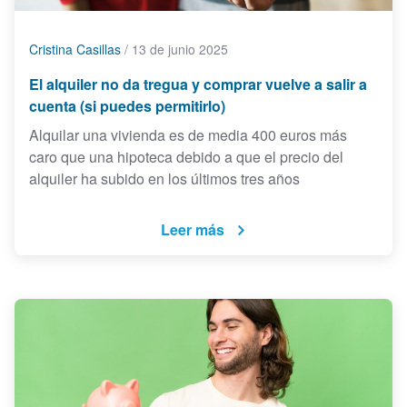
Cristina Casillas
/
13 de junio 2025
El alquiler no da tregua y comprar vuelve a salir a
cuenta (si puedes permitirlo)
Alquilar una vivienda es de media 400 euros más
caro que una hipoteca debido a que el precio del
alquiler ha subido en los últimos tres años
Leer más