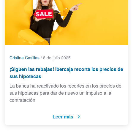
Cristina Casillas
/
8 de julio 2025
¡Siguen las rebajas! Ibercaja recorta los precios de
sus hipotecas
La banca ha reactivado los recortes en los precios de
sus hipotecas para dar de nuevo un impulso a la
contratación
Leer más