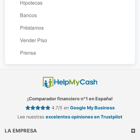
Hipotecas
Bancos
Préstamos
Vender Piso
Prensa
¡Comparador financiero nº1 en España!
4.7/5 en
Google My Business
Lee nuestras
excelentes opiniones en Trustpilot
LA EMPRESA