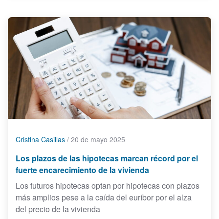
Cristina Casillas
/
20 de mayo 2025
Los plazos de las hipotecas marcan récord por el
fuerte encarecimiento de la vivienda
Los futuros hipotecas optan por hipotecas con plazos
más amplios pese a la caída del euríbor por el alza
del precio de la vivienda