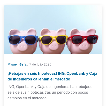
Miquel Riera
/
7 de julio 2025
¡Rebajas en seis hipotecas! ING, Openbank y Caja
de Ingenieros calientan el mercado
ING, Openbank y Caja de Ingenieros han rebajado
seis de sus hipotecas tras un período con pocos
cambios en el mercado.