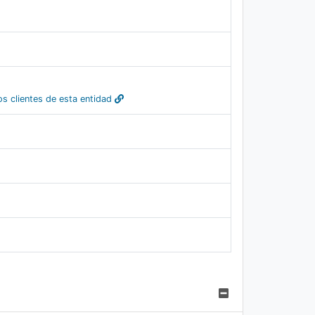
s clientes de esta entidad