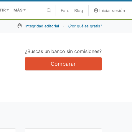
Foro
Blog
Iniciar sesión
TIR
MÁS
Integridad editorial
·
¿Por qué es gratis?
¿Buscas un banco sin comisiones?
Comparar