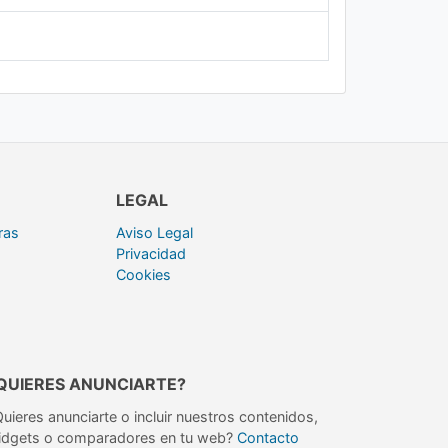
LEGAL
ras
Aviso Legal
Privacidad
Cookies
QUIERES ANUNCIARTE?
uieres anunciarte o incluir nuestros contenidos,
idgets o comparadores en tu web?
Contacto