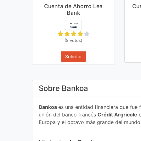
Cuenta de Ahorro Lea
Cu
Bank
(8 votos)
Solicitar
Sobre Bankoa
Bankoa
es una entidad financiera que fu
unión del banco francés
Crédit Argricole
e
Europa y el octavo más grande del mundo