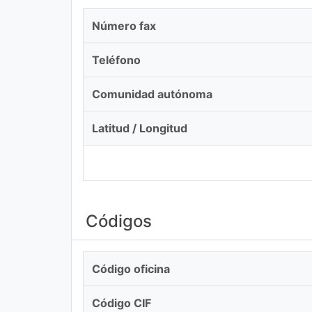
Número fax
Teléfono
Comunidad autónoma
Latitud / Longitud
Códigos
Código oficina
Código CIF