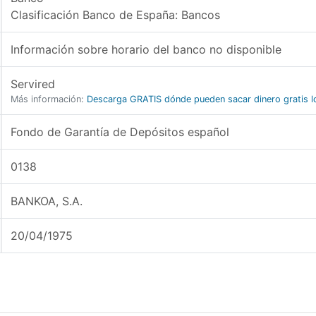
Clasificación Banco de España: Bancos
Información sobre horario del banco no disponible
Servired
Más información:
Descarga GRATIS dónde pueden sacar dinero gratis lo
Fondo de Garantía de Depósitos español
0138
BANKOA, S.A.
20/04/1975