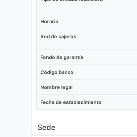
Horario
Red de cajeros
Fondo de garantía
Código banco
Nombre legal
Fecha de establecimiento
Sede