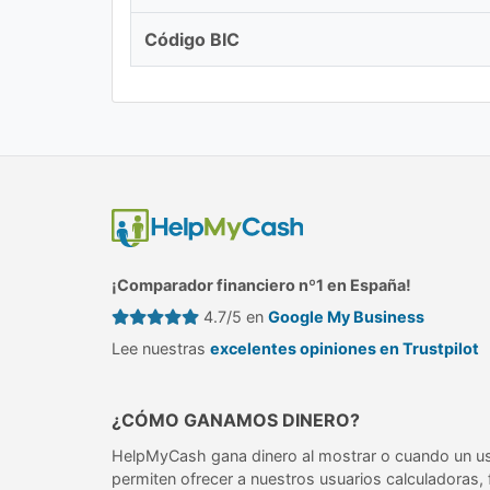
Código BIC
¡Comparador financiero nº1 en España!
4.7/5 en
Google My Business
Lee nuestras
excelentes opiniones en Trustpilot
¿CÓMO GANAMOS DINERO?
HelpMyCash gana dinero al mostrar o cuando un us
permiten ofrecer a nuestros usuarios calculadoras,