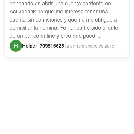
pensando en abrir una cuenta corriente en
Activobank porque me interesa tener una
cuenta sin comisiones y que no me obligue a
domiciliar la nómina. Yo nunca he sido cliente
de un banco online y creo que pued…
H
Helper_709516625
12 de septiembre de 2018