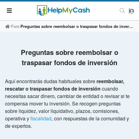
Foro
Preguntas sobre reembolsar o traspasar fondos de inversión
Preguntas sobre reembolsar o
traspasar fondos de inversión
Aquí encontrarás dudas habituales sobre
reembolsar,
rescatar o traspasar fondos de inversión
cuando
necesitas sacar dinero, cambiar de entidad o revisar si te
compensa mover tu inversión. Se recogen preguntas
sobre liquidez, valor liquidativo, plazos, comisiones,
operativa y
fiscalidad
, con respuestas de la comunidad y
de expertos.