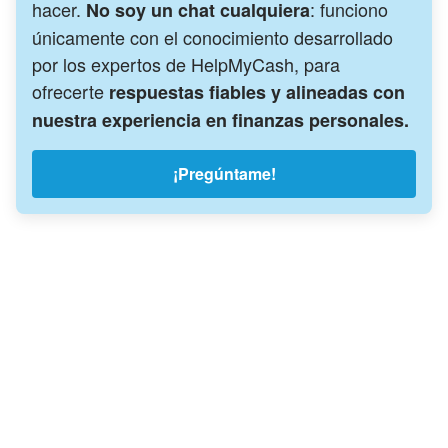
hacer.
: funciono
No soy un chat cualquiera
únicamente con el conocimiento desarrollado
por los expertos de HelpMyCash, para
ofrecerte
respuestas fiables y alineadas con
nuestra experiencia en finanzas personales.
¡Pregúntame!