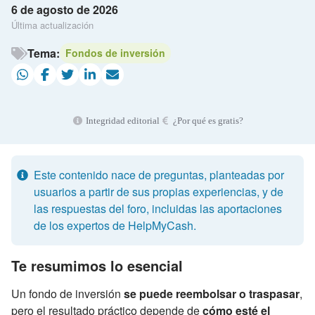
6 de agosto de 2026
Última actualización
Tema:
Fondos de inversión
Integridad editorial
¿Por qué es gratis?
Este contenido nace de preguntas, planteadas por
usuarios a partir de sus propias experiencias, y de
las respuestas del foro, incluidas las aportaciones
de los expertos de HelpMyCash.
Te resumimos lo esencial
Un fondo de inversión
se puede reembolsar o traspasar
,
pero el resultado práctico depende de
cómo esté el