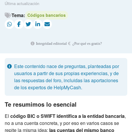
Última actualización
Tema:
Códigos bancarios
Integridad editorial
¿Por qué es gratis?
Este contenido nace de preguntas, planteadas por
usuarios a partir de sus propias experiencias, y de
las respuestas del foro, incluidas las aportaciones
de los expertos de HelpMyCash.
Te resumimos lo esencial
El
código BIC o SWIFT identifica a la entidad bancaria
,
no a una cuenta concreta, y por eso en varios casos se
repite la misma idea:
las cuentas del mismo banco