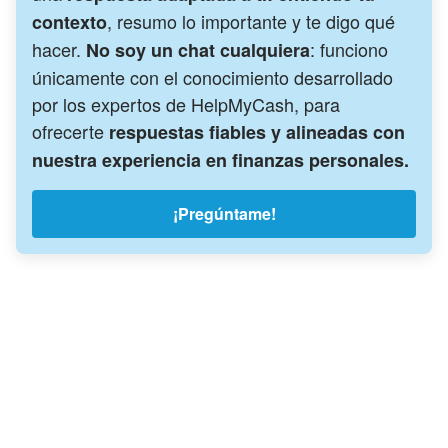
, resumo lo importante y te digo qué
contexto
hacer.
: funciono
No soy un chat cualquiera
únicamente con el conocimiento desarrollado
por los expertos de HelpMyCash, para
ofrecerte
respuestas fiables y alineadas con
nuestra experiencia en finanzas personales.
¡Pregúntame!