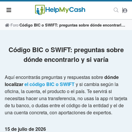
Foro
Código BIC o SWIFT: preguntas sobre dónde encontrarlo y si varía
Código BIC o SWIFT: preguntas sobre
dónde encontrarlo y si varía
Aquí encontrarás preguntas y respuestas sobre
dónde
localizar
el código BIC o SWIFT
y si cambia según la
oficina, la cuenta, el producto o el país. Te servirá si
necesitas hacer una transferencia, no usas la app ni tarjeta
de tu banco, o dudas entre el código de la entidad y el de
una cuenta concreta, con aportaciones de expertos.
15 de julio de 2026