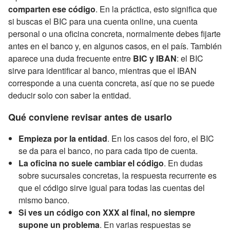
comparten ese código
. En la práctica, esto significa que
si buscas el BIC para una cuenta online, una cuenta
personal o una oficina concreta, normalmente debes fijarte
antes en el banco y, en algunos casos, en el país. También
aparece una duda frecuente entre
BIC y IBAN
: el BIC
sirve para identificar al banco, mientras que el IBAN
corresponde a una cuenta concreta, así que no se puede
deducir solo con saber la entidad.
Qué conviene revisar antes de usarlo
Empieza por la entidad
. En los casos del foro, el BIC
se da para el banco, no para cada tipo de cuenta.
La oficina no suele cambiar el código
. En dudas
sobre sucursales concretas, la respuesta recurrente es
que el código sirve igual para todas las cuentas del
mismo banco.
Si ves un código con XXX al final, no siempre
supone un problema
. En varias respuestas se