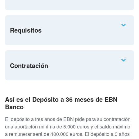
Requisitos
Contratación
Así es el Depósito a 36 meses de EBN
Banco
El depósito a tres años de EBN pide para su contratación
una aportación mínima de 5.000 euros y el saldo máximo
a remunerar será de 400.000 euros. El depósito a 3 años