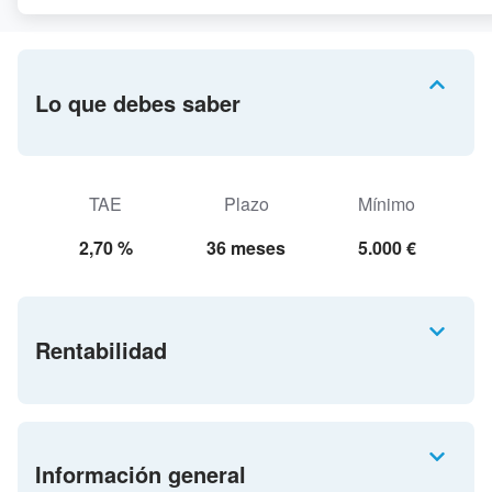
Lo que debes saber
TAE
Plazo
Mínimo
2,70 %
36 meses
5.000 €
Rentabilidad
Información general