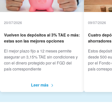
20/07/2026
09/07/2026
Vuelven los depósitos al 3% TAE o más:
Cuatro depó
estas son las mejores opciones
ahorradores
El mejor plazo fijo a 12 meses permite
Estos depósit
asegurar un 3,15% TAE sin condiciones y
desde 500 eur
con el dinero protegido por el FGD del
por el Fondo 
país correspondiente
país corresp
Leer más