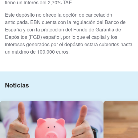
tiene un interés del 2,70% TAE.
Este depósito no ofrece la opción de cancelación
anticipada. EBN cuenta con la regulación del Banco de
España y con la protección del Fondo de Garantía de
Depósitos (FGD) español, por lo que el capital y los
intereses generados por el depósito estará cubiertos hasta
un máximo de 100.000 euros.
Noticias