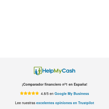
¡Comparador financiero nº1 en España!
4.8/5 en
Google My Business
Lee nuestras
excelentes opiniones en Trustpilot