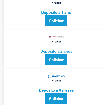
Depósito a 1 año
Solicitar
Depósito a 2 años
Solicitar
Depósito a 6 meses
Solicitar