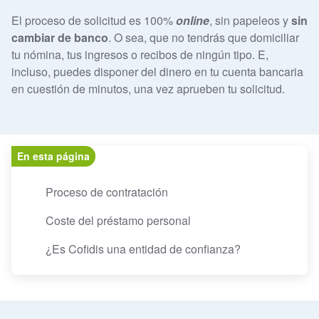
El proceso de solicitud es 100%
online
, sin papeleos y
sin
cambiar de banco
. O sea, que no tendrás que domiciliar
tu nómina, tus ingresos o recibos de ningún tipo. E,
incluso, puedes disponer del dinero en tu cuenta bancaria
en cuestión de minutos, una vez aprueben tu solicitud.
En esta página
Proceso de contratación
Coste del préstamo personal
¿Es Cofidis una entidad de confianza?