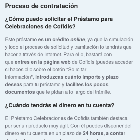
Proceso de contratación
¿Cómo puedo solicitar el Préstamo para
Celebraciones de Cofidis?
Este préstamo
es un crédito
online
, ya que la simulación
y todo el proceso de solicitud y tramitación lo tendrás que
hacer a través de Internet. Para ello, bastará con
que
entres en la página web
de Cofidis (puedes acceder
si haces clic sobre el botón "Solicitar
información",
introduzcas cuánto importe y plazo
deseas
para tu préstamo y
facilites los pocos
documentos
que te pidan a lo largo del trámite.
¿Cuándo tendrás el dinero en tu cuenta?
El Préstamo Celebraciones de Cofidis también destaca
por ser un producto muy ágil. Con él puedes disponer del
dinero en tu cuenta en un plazo de
24 horas, a contar