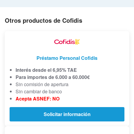
Otros productos de Cofidis
Préstamo Personal Cofidis
Interés desde el 6,95% TAE
Para importes de 6.000 a 60.000€
Sin comisión de apertura
Sin cambiar de banco
Acepta ASNEF: NO
Solicitar información