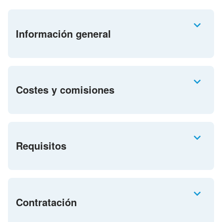
Información general
Costes y comisiones
Requisitos
Contratación