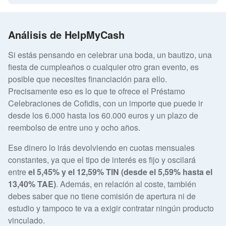
Análisis de HelpMyCash
Si estás pensando en celebrar una boda, un bautizo, una
fiesta de cumpleaños o cualquier otro gran evento, es
posible que necesites financiación para ello.
Precisamente eso es lo que te ofrece el Préstamo
Celebraciones de Cofidis, con un importe que puede ir
desde los 6.000 hasta los 60.000 euros y un plazo de
reembolso de entre uno y ocho años.
Ese dinero lo irás devolviendo en cuotas mensuales
constantes, ya que el tipo de interés es fijo y oscilará
entre
el 5,45% y el 12,59% TIN (desde el 5,59% hasta el
13,40% TAE)
. Además, en relación al coste, también
debes saber que no tiene comisión de apertura ni de
estudio y tampoco te va a exigir contratar ningún producto
vinculado.