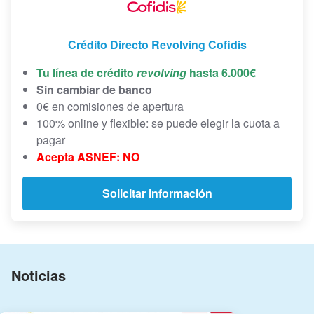
Crédito Directo Revolving Cofidis
Tu línea de crédito
revolving
hasta 6.000€
Sin cambiar de banco
0€ en comisiones de apertura
100% online y flexible: se puede elegir la cuota a
pagar
Acepta ASNEF: NO
Solicitar información
Noticias