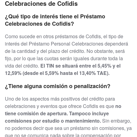
Celebraciones de Cofidis
¿Qué tipo de interés tiene el Préstamo
Celebraciones de Cofidis?
Como sucede en otros préstamos de Cofidis, el tipo de
interés del Préstamo Personal Celebraciones dependerá
de la cantidad y del plazo del crédito. No obstante, será
fijo, por lo que las cuotas serán iguales durante toda la
vida del crédito.
El TIN se situará entre el 5,45% y el
12,59% (desde el 5,59% hasta el 13,40% TAE).
¿Tiene alguna comisión o penalización?
Uno de los aspectos más positivos del crédito para
celebraciones y eventos que ofrece Cofidis es que
no
tiene comisión de apertura. Tampoco incluye
comisiones por estudio o mantenimiento.
Sin embargo,
no podemos decir que sea un préstamo sin comisiones, ya
que no se comunica nada sobre la compensación por