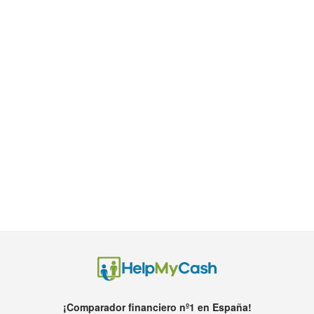
¡Comparador financiero nº1 en España!