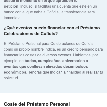
desde el momento en el que aprueben tu
petición.
Incluso, si facilitas una cuenta que esté en un
banco con el que trabaja Cofidis, la transferencia será
inmediata.
¿Qué eventos puedo financiar con el Préstamo
Celebraciones de Cofidis?
El Préstamo Personal para Celebraciones de Cofidis,
como su propio nombre indica, es un crédito pensado para
financiar los costes de diversos eventos. Hablamos, por
ejemplo, de
bodas, cumpleaños, aniversarios o
eventos que conllevan elevados desembolsos
económicos.
Tendrás que indicar la finalidad al realizar tu
solicitud.
Coste del Préstamo Personal