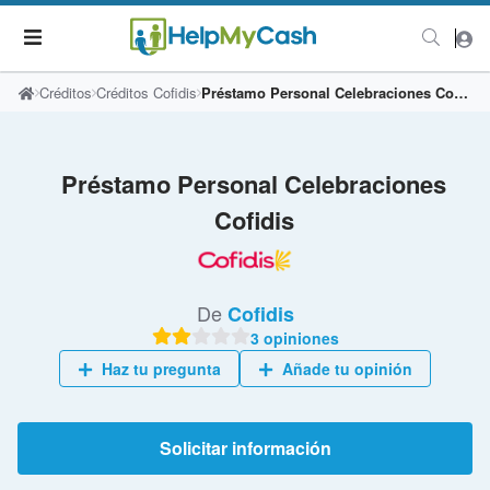
Créditos
Créditos Cofidis
Préstamo Personal Celebraciones Cofidis
Préstamo Personal Celebraciones
Cofidis
De
Cofidis
3 opiniones
Haz tu pregunta
Añade tu opinión
Solicitar información