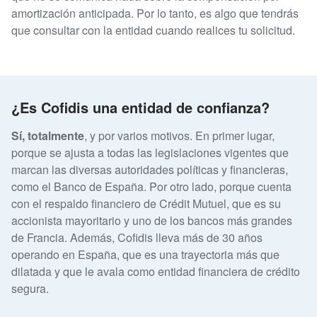
amortización anticipada. Por lo tanto, es algo que tendrás
que consultar con la entidad cuando realices tu solicitud.
¿Es Cofidis una entidad de confianza?
Sí, totalmente
, y por varios motivos. En primer lugar,
porque se ajusta a todas las legislaciones vigentes que
marcan las diversas autoridades políticas y financieras,
como el Banco de España. Por otro lado, porque cuenta
con el respaldo financiero de Crédit Mutuel, que es su
accionista mayoritario y uno de los bancos más grandes
de Francia. Además, Cofidis lleva más de 30 años
operando en España, que es una trayectoria más que
dilatada y que le avala como entidad financiera de crédito
segura.