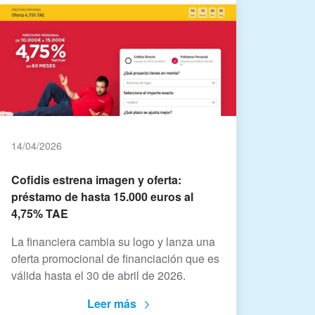
14/04/2026
Cofidis estrena imagen y oferta:
préstamo de hasta 15.000 euros al
4,75% TAE
La financiera cambia su logo y lanza una
oferta promocional de financiación que es
válida hasta el 30 de abril de 2026.
Leer más