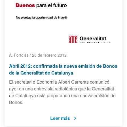
A. Portolés
/
28 de febrero 2012
Abril 2012: confirmada la nueva emisión de Bonos
de la Generalitat de Catalunya
El secretari d’Economia Albert Carreras comunicó
ayer en una entrevista radiofónica que la Generalitat
de Catalunya está preparando una nueva emisión de
Bonos.
Leer más