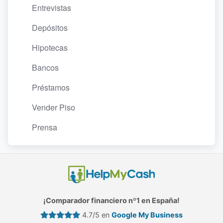
Entrevistas
Depósitos
Hipotecas
Bancos
Préstamos
Vender Piso
Prensa
¡Comparador financiero nº1 en España!
4.7/5 en
Google My Business