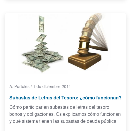
A. Portolés
/
1 de diciembre 2011
Subastas de Letras del Tesoro: ¿cómo funcionan?
Cómo participar en subastas de letras del tesoro,
bonos y obligaciones. Os explicamos cómo funcionan
y qué sistema tienen las subastas de deuda pública.