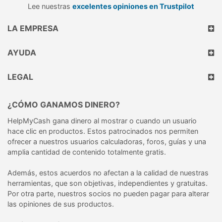
Lee nuestras
excelentes opiniones en Trustpilot
LA EMPRESA
AYUDA
LEGAL
¿CÓMO GANAMOS DINERO?
HelpMyCash gana dinero al mostrar o cuando un usuario
hace clic en productos. Estos patrocinados nos permiten
ofrecer a nuestros usuarios calculadoras, foros, guías y una
amplia cantidad de contenido totalmente gratis.
Además, estos acuerdos no afectan a la calidad de nuestras
herramientas, que son objetivas, independientes y gratuitas.
Por otra parte, nuestros socios no pueden pagar para alterar
las opiniones de sus productos.