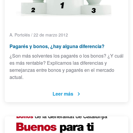
A. Portolés
/
22 de marzo 2012
Pagarés y bonos, ¿hay alguna diferencia?
¿Son más solventes los pagarés o los bonos? ¿Y cuál
es más rentable? Explicamos las diferencias y
semejanzas entre bonos y pagarés en el mercado
actual.
Leer más