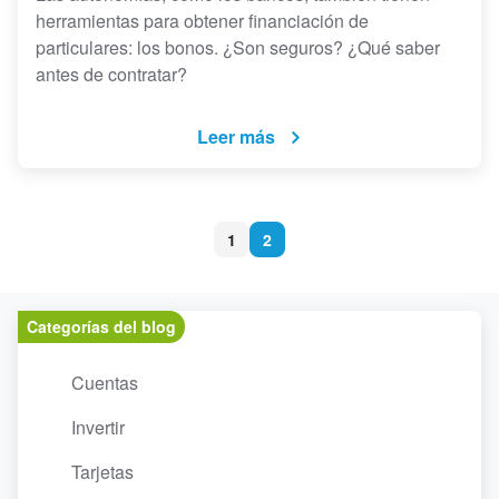
herramientas para obtener financiación de
particulares: los bonos. ¿Son seguros? ¿Qué saber
antes de contratar?
Leer más
1
2
Categorías del blog
Cuentas
Invertir
Tarjetas