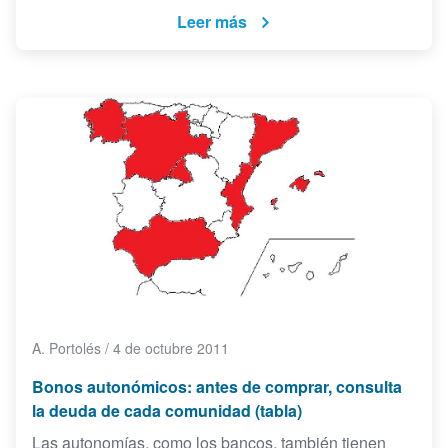
Leer más
A. Portolés
/
4 de octubre 2011
Bonos autonómicos: antes de comprar, consulta
la deuda de cada comunidad (tabla)
Las autonomías, como los bancos, también tienen