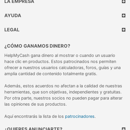
LA EMPRESA
AYUDA
LEGAL
¿CÓMO GANAMOS DINERO?
HelpMyCash gana dinero al mostrar o cuando un usuario
hace clic en productos. Estos patrocinados nos permiten
ofrecer a nuestros usuarios calculadoras, foros, guías y una
amplia cantidad de contenido totalmente gratis.
Además, estos acuerdos no afectan a la calidad de nuestras
herramientas, que son objetivas, independientes y gratuitas.
Por otra parte, nuestros socios no pueden pagar para alterar
las opiniones de sus productos.
Aquí encontrarás la lista de los
patrocinadores
.
¿QUIERES ANUNCIARTE?