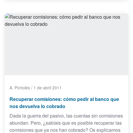
A. Portolés
/
1 de abril 2011
Recuperar comisiones: cómo pedir al banco que
nos devuelva lo cobrado
Dada la guerra del pasivo, las cuentas sin comisiones
abundan. Pero, ¿sabíais que es posible recuperar las
comisiones que ya nos han cobrado? Os explicamos