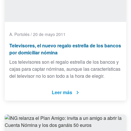
A. Portolés
/
20 de mayo 2011
Televisores, el nuevo regalo estrella de los bancos
por domiciliar nómina
Los televisores son el regalo estrella de los bancos y
cajas para captar nóminas, aunque las características
del televisor no lo son todo a la hora de elegir.
Leer más