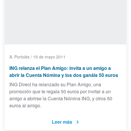
A. Portolés
/
19 de mayo 2011
ING relanza el Plan Amigo: invita a un amigo a
abrir la Cuenta Nómina y los dos ganáis 50 euros
ING Direct ha relanzado su Plan Amigo, una
promoción que te regala 50 euros por invitar a un
amigo a abrirse la Cuenta Nómina ING, y otros 50
euros al amigo.
Leer más