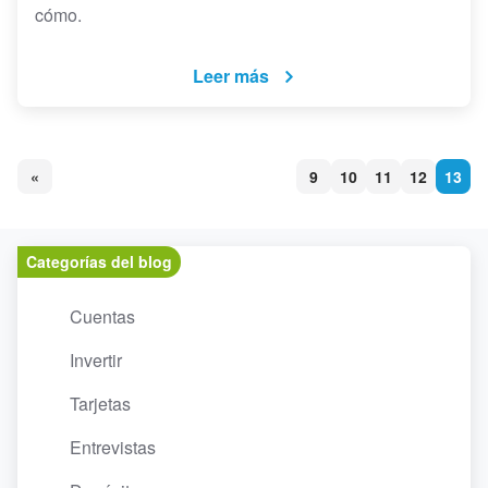
cómo.
Leer más
«
9
10
11
12
13
Categorías del blog
Cuentas
Invertir
Tarjetas
Entrevistas