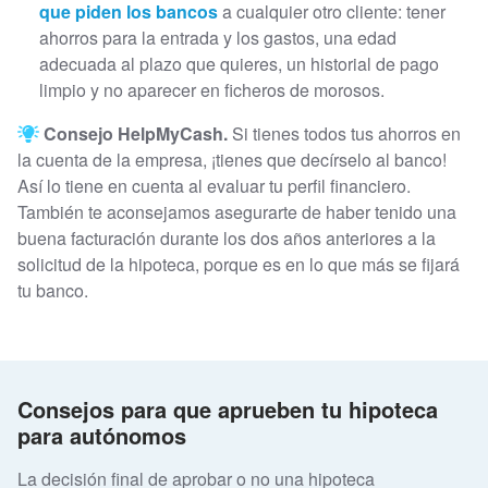
que piden los bancos
a cualquier otro cliente: tener
ahorros para la entrada y los gastos, una edad
adecuada al plazo que quieres, un historial de pago
limpio y no aparecer en ficheros de morosos.
Consejo HelpMyCash.
Si tienes todos tus ahorros en
la cuenta de la empresa, ¡tienes que decírselo al banco!
Así lo tiene en cuenta al evaluar tu perfil financiero.
También te aconsejamos asegurarte de haber tenido una
buena facturación durante los dos años anteriores a la
solicitud de la hipoteca, porque es en lo que más se fijará
tu banco.
Consejos para que aprueben tu hipoteca
para autónomos
La decisión final de aprobar o no una hipoteca