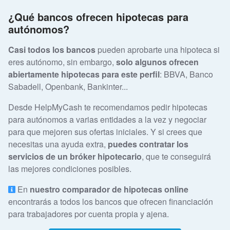
¿Qué bancos ofrecen hipotecas para
autónomos?
Casi todos los bancos
pueden aprobarte una hipoteca si
eres autónomo, sin embargo,
solo algunos ofrecen
abiertamente hipotecas para este perfil
: BBVA, Banco
Sabadell, Openbank, Bankinter...
Desde HelpMyCash te recomendamos pedir hipotecas
para autónomos a varias entidades a la vez y negociar
para que mejoren sus ofertas iniciales. Y si crees que
necesitas una ayuda extra,
puedes contratar los
servicios de un bróker hipotecario
, que te conseguirá
las mejores condiciones posibles.
En
nuestro comparador de hipotecas online
encontrarás a todos los bancos que ofrecen financiación
para trabajadores por cuenta propia y ajena.