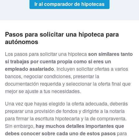
Ir al comparador de hipotecas
Pasos para solicitar una hipoteca para
autónomos
Los pasos para solicitar una hipoteca
son similares tanto
si trabajas por cuenta propia como si eres un
empleado asalariado
. Incluyen solicitar ofertas a varios
bancos, negociar condiciones, presentar la
documentación requerida y seleccionar la oferta final que
mejor se ajuste a tus necesidades.
Una vez que hayas elegido la oferta adecuada, deberás
preparar una provisión de fondos y dirigirte a la notaría
para firmar la escritura hipotecaria y la de compraventa.
Sin embargo,
hay muchos detalles importantes que
debes conocer sobre cada uno de estos pasos
para