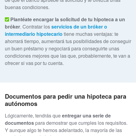
buenas condiciones.
Plantéate encargar la solicitud de tu hipoteca a un
bróker
. Contratar los
servicios de un bróker o
intermediario hipotecario
tiene muchas ventajas: te
ahorrará tiempo, aumentará tus posibilidades de conseguir
un buen préstamo y negociará para conseguirte unas
condiciones mejores que las que, probablemente, te van a
ofrecer si vas por tu cuenta.
Documentos para pedir una hipoteca para
autónomos
Lógicamente, tendrás que
entregar una serie de
documentos
para demostrar que cumples los requisitos.
Y aunque algo te hemos adelantado, la mayoría de las