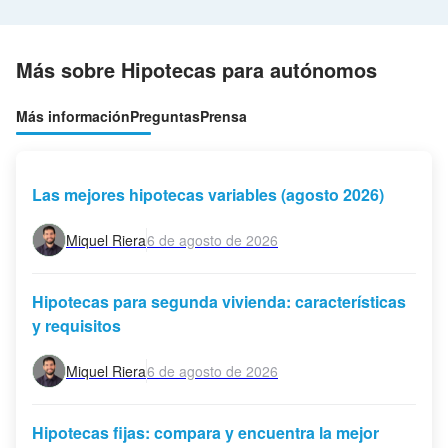
Más sobre Hipotecas para autónomos
Más información
Preguntas
Prensa
Las mejores hipotecas variables (agosto 2026)
Miquel Riera
6 de agosto de 2026
Hipotecas para segunda vivienda: características
y requisitos
Miquel Riera
6 de agosto de 2026
Hipotecas fijas: compara y encuentra la mejor