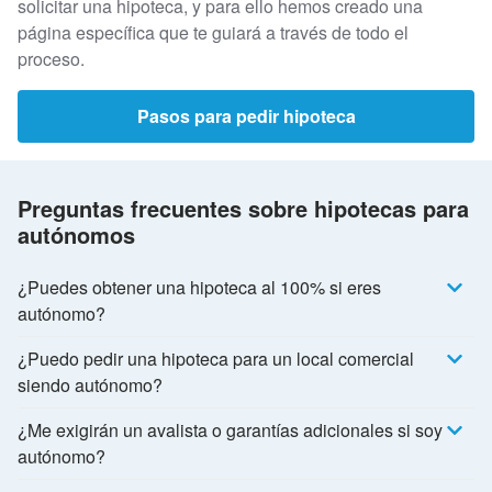
solicitar una hipoteca, y para ello hemos creado una
página específica que te guiará a través de todo el
proceso.
Pasos para pedir hipoteca
Preguntas frecuentes sobre hipotecas para
autónomos
¿Puedes obtener una hipoteca al 100% si eres
autónomo?
¿Puedo pedir una hipoteca para un local comercial
siendo autónomo?
¿Me exigirán un avalista o garantías adicionales si soy
autónomo?