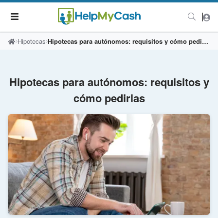
Hipotecas
Hipotecas para autónomos: requisitos y cómo pedirlas
Hipotecas para autónomos: requisitos y
cómo pedirlas