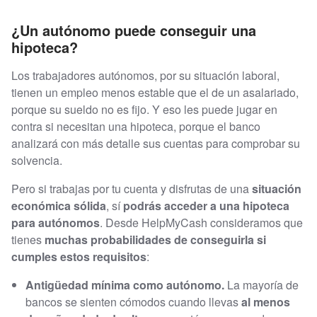
¿Un autónomo puede conseguir una
hipoteca?
Los trabajadores autónomos, por su situación laboral,
tienen un empleo menos estable que el de un asalariado,
porque su sueldo no es fijo. Y eso les puede jugar en
contra si necesitan una hipoteca, porque el banco
analizará con más detalle sus cuentas para comprobar su
solvencia.
Pero si trabajas por tu cuenta y disfrutas de una
situación
económica sólida
, sí
podrás acceder a una hipoteca
para autónomos
. Desde HelpMyCash consideramos que
tienes
muchas probabilidades de conseguirla si
cumples estos requisitos
:
Antigüedad mínima como autónomo.
La mayoría de
bancos se sienten cómodos cuando llevas
al menos