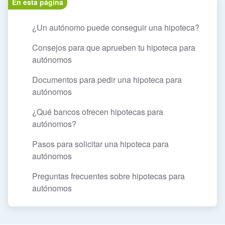
En esta página
¿Un autónomo puede conseguir una hipoteca?
Consejos para que aprueben tu hipoteca para
autónomos
Documentos para pedir una hipoteca para
autónomos
¿Qué bancos ofrecen hipotecas para
autónomos?
Pasos para solicitar una hipoteca para
autónomos
Preguntas frecuentes sobre hipotecas para
autónomos