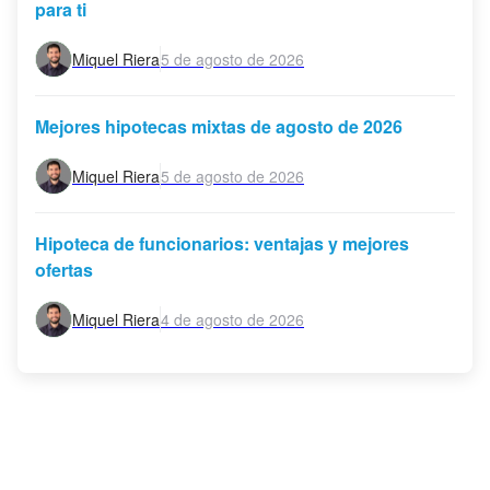
para ti
Miquel Riera
5 de agosto de 2026
Mejores hipotecas mixtas de agosto de 2026
Miquel Riera
5 de agosto de 2026
Hipoteca de funcionarios: ventajas y mejores
ofertas
Miquel Riera
4 de agosto de 2026