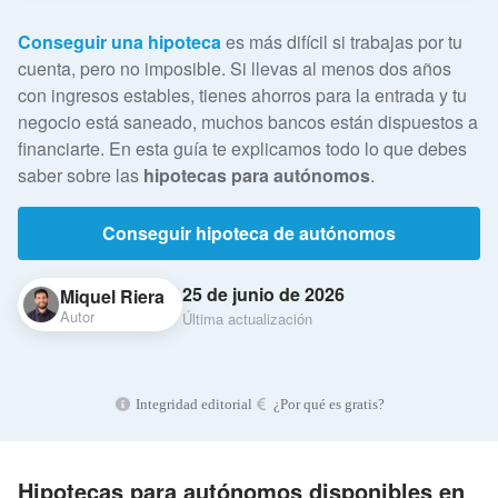
Conseguir una hipoteca
es más difícil si trabajas por tu
cuenta, pero no imposible. Si llevas al menos dos años
con ingresos estables, tienes ahorros para la entrada y tu
negocio está saneado, muchos bancos están dispuestos a
financiarte. En esta guía te explicamos todo lo que debes
saber sobre las
hipotecas para autónomos
.
Conseguir hipoteca de autónomos
25 de junio de 2026
Miquel Riera
Autor
Última actualización
Integridad editorial
¿Por qué es gratis?
Hipotecas para autónomos disponibles en