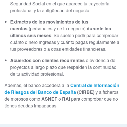
Seguridad Social en el que aparece tu trayectoria
profesional y la antigüedad del negocio.
Extractos de los movimientos de tus
cuentas
(personales y de tu negocio)
durante los
últimos seis meses
. Se suelen pedir para comprobar
cuánto dinero ingresas y cuánto pagas regularmente a
tus proveedores o a otras entidades financieras.
Acuerdos con clientes recurrentes
o evidencia de
proyectos a largo plazo que respalden la continuidad
de tu actividad profesional.
Además, el banco accederá a la
Central de Información
de Riesgos del Banco de España
(CIRBE)
y a ficheros
de morosos como
ASNEF
o
RAI
para comprobar que no
tienes deudas impagadas.