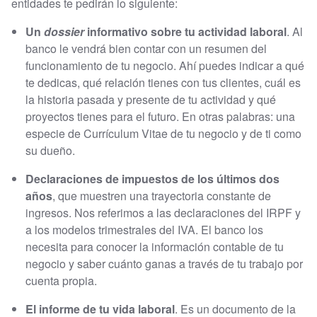
entidades te pedirán lo siguiente:
Un
dossier
informativo sobre tu actividad laboral
. Al
banco le vendrá bien contar con un resumen del
funcionamiento de tu negocio. Ahí puedes indicar a qué
te dedicas, qué relación tienes con tus clientes, cuál es
la historia pasada y presente de tu actividad y qué
proyectos tienes para el futuro. En otras palabras: una
especie de Currículum Vitae de tu negocio y de ti como
su dueño.
Declaraciones de impuestos de los últimos dos
años
, que muestren una trayectoria constante de
ingresos. Nos referimos a las declaraciones del IRPF y
a los modelos trimestrales del IVA. El banco los
necesita para conocer la información contable de tu
negocio y saber cuánto ganas a través de tu trabajo por
cuenta propia.
El informe de tu vida laboral
. Es un documento de la